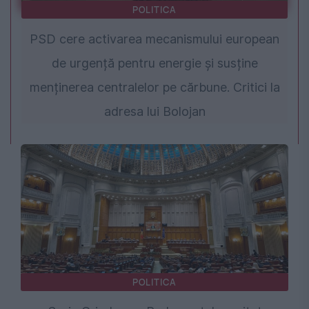
POLITICA
PSD cere activarea mecanismului european
de urgență pentru energie și susține
menținerea centralelor pe cărbune. Critici la
adresa lui Bolojan
POLITICA