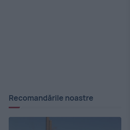
Recomandările noastre