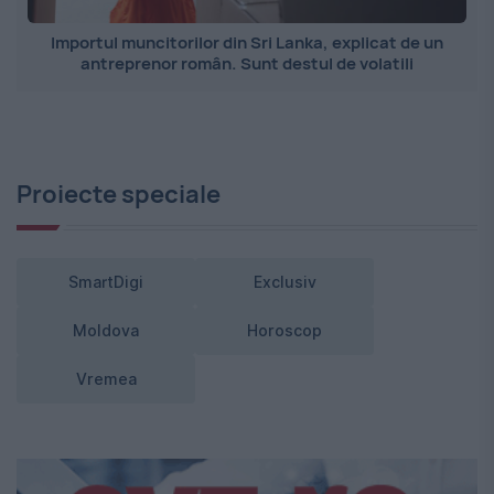
Importul muncitorilor din Sri Lanka, explicat de un
antreprenor român. Sunt destul de volatili
Proiecte speciale
SmartDigi
Exclusiv
Moldova
Horoscop
Vremea