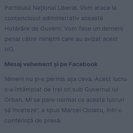
Partidului Național Liberal. Vom ataca la
contenciosul adiministrativ această
Hotărâre de Guvern. Vom face un demers
penal către miniștrii care au avizat acest
HG.
Mesaj vehement și pe Facebook
Nimeni nu și-a permis așa ceva. Acest lucru
s-a întâmplat de trei ori sub Guvernul lui
Orban. Mi se pare normal ca aceste lucruri
să înceteze”, a spus Marcel Ciolacu, într-o
conferință de presă.