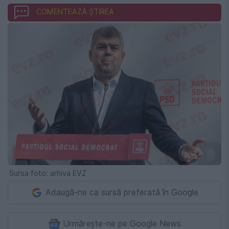
COMENTEAZĂ ȘTIREA
Sursa foto: arhiva EVZ
Adaugă-ne ca sursă preferată în Google
Urmărește-ne pe Google News