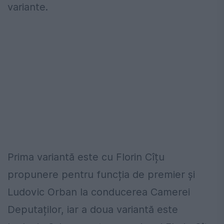
variante.
Prima variantă este cu Florin Cîțu
propunere pentru funcția de premier și
Ludovic Orban la conducerea Camerei
Deputaților, iar a doua variantă este