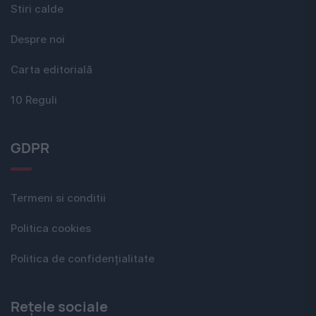
Stiri calde
Despre noi
Carta editorială
10 Reguli
GDPR
Termeni si conditii
Politica cookies
Politica de confidențialitate
Rețele sociale