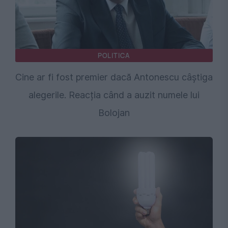
POLITICA
Cine ar fi fost premier dacă Antonescu câștiga
alegerile. Reacția când a auzit numele lui
Bolojan