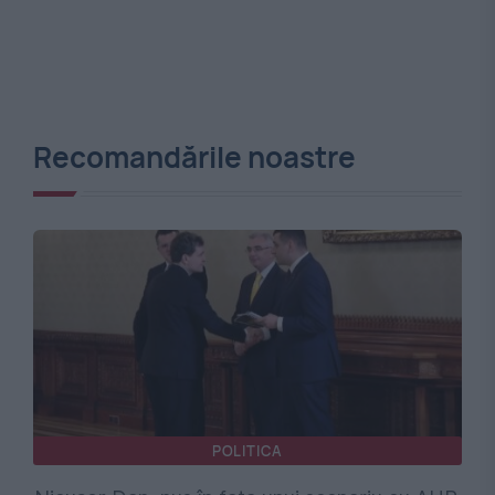
Recomandările noastre
POLITICA