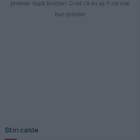
premier după Bolojan: Cred că eu aș fi cel mai
bun premier
Stiri calde