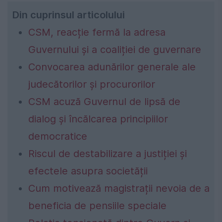
Din cuprinsul articolului
CSM, reacție fermă la adresa
Guvernului și a coaliției de guvernare
Convocarea adunărilor generale ale
judecătorilor și procurorilor
CSM acuză Guvernul de lipsă de
dialog și încălcarea principiilor
democratice
Riscul de destabilizare a justiției și
efectele asupra societății
Cum motivează magistrații nevoia de a
beneficia de pensiile speciale