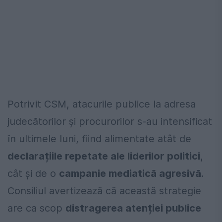
Potrivit CSM, atacurile publice la adresa
judecătorilor și procurorilor s-au intensificat
în ultimele luni, fiind alimentate atât de
declarațiile repetate ale liderilor politici
,
cât și de o
campanie mediatică agresivă
.
Consiliul avertizează că această strategie
are ca scop
distragerea atenției publice