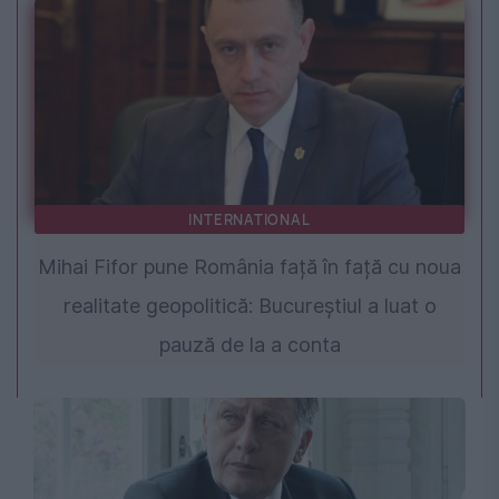
INTERNATIONAL
Mihai Fifor pune România față în față cu noua
realitate geopolitică: Bucureștiul a luat o
pauză de la a conta