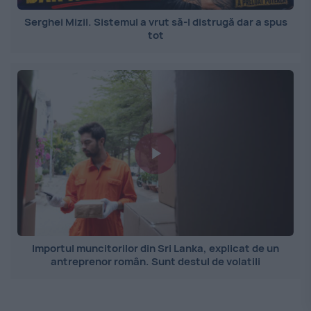
Serghei Mizil. Sistemul a vrut să-l distrugă dar a spus
tot
Importul muncitorilor din Sri Lanka, explicat de un
antreprenor român. Sunt destul de volatili