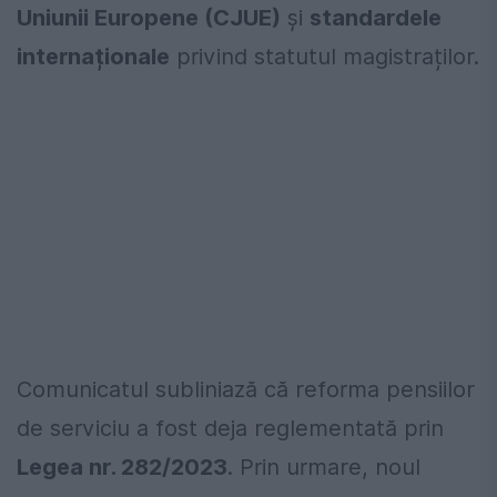
Uniunii Europene (CJUE)
și
standardele
internaționale
privind statutul magistraților.
Comunicatul subliniază că reforma pensiilor
de serviciu a fost deja reglementată prin
Legea nr. 282/2023
. Prin urmare, noul