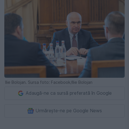
Ilie Bolojan. Sursa foto: Facebook/Ilie Bolojan
Adaugă-ne ca sursă preferată în Google
Urmărește-ne pe Google News