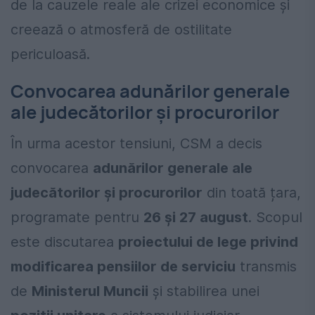
de la cauzele reale ale crizei economice și
creează o atmosferă de ostilitate
periculoasă.
Convocarea adunărilor generale
ale judecătorilor și procurorilor
În urma acestor tensiuni, CSM a decis
convocarea
adunărilor generale ale
judecătorilor și procurorilor
din toată țara,
programate pentru
26 și 27 august
. Scopul
este discutarea
proiectului de lege privind
modificarea pensiilor de serviciu
transmis
de
Ministerul Muncii
și stabilirea unei