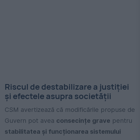
Riscul de destabilizare a justiției
și efectele asupra societății
CSM avertizează că modificările propuse de
Guvern pot avea
consecințe grave
pentru
stabilitatea și funcționarea sistemului