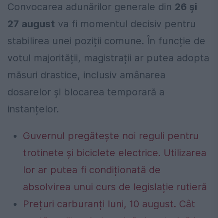
Convocarea adunărilor generale din
26 și
27 august
va fi momentul decisiv pentru
stabilirea unei poziții comune. În funcție de
votul majorității, magistrații ar putea adopta
măsuri drastice, inclusiv amânarea
dosarelor și blocarea temporară a
instanțelor.
Guvernul pregătește noi reguli pentru
trotinete și biciclete electrice. Utilizarea
lor ar putea fi condiționată de
absolvirea unui curs de legislație rutieră
Prețuri carburanți luni, 10 august. Cât