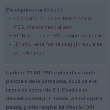
Din cuprinsul articolului
Liga Campionilor. FC Barcelona și
PSG, marele meci al serii
FC Barcelona - PSG, echipe probabile
„Drumul este foarte lung și trebuie să
muncim mult”
Update: 23.50. PSG a plecat cu toate
punctele de la Barcelona, după ce s-a
impus cu scorul de 2-1. Gazdele au
deschis scorul prin Torres, a fost egal la
pauză, grație reușitei lui Mayulu (38).