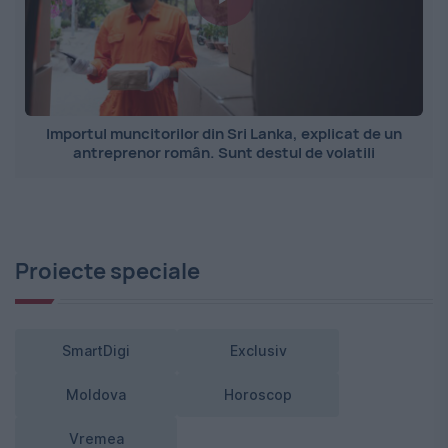
Importul muncitorilor din Sri Lanka, explicat de un
antreprenor român. Sunt destul de volatili
Proiecte speciale
SmartDigi
Exclusiv
Moldova
Horoscop
Vremea