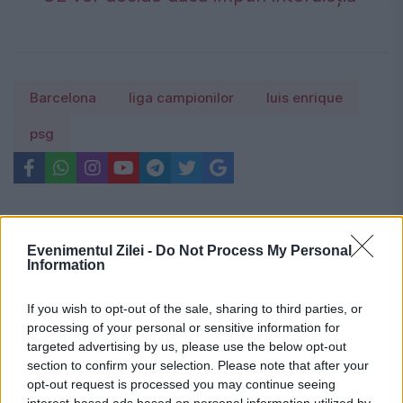
Barcelona
liga campionilor
luis enrique
psg
Evenimentul Zilei -
Do Not Process My Personal
Information
If you wish to opt-out of the sale, sharing to third parties, or
processing of your personal or sensitive information for
targeted advertising by us, please use the below opt-out
section to confirm your selection. Please note that after your
opt-out request is processed you may continue seeing