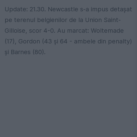
Update: 21.30. Newcastle s-a impus detașat
pe terenul belgienilor de la Union Saint-
Gilloise, scor 4-0. Au marcat: Woltemade
(17), Gordon (43 și 64 - ambele din penalty)
și Barnes (80).