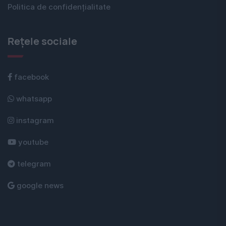
Politica de confidențialitate
Rețele sociale
facebook
whatsapp
instagram
youtube
telegram
google news