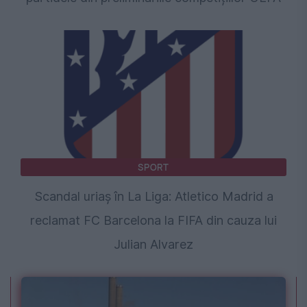
SPORT
Scandal uriaș în La Liga: Atletico Madrid a
reclamat FC Barcelona la FIFA din cauza lui
Julian Alvarez