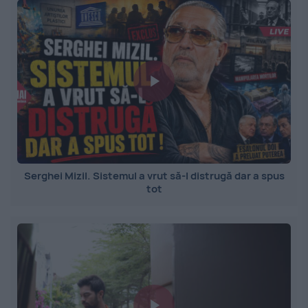
Serghei Mizil. Sistemul a vrut să-l distrugă dar a spus
tot