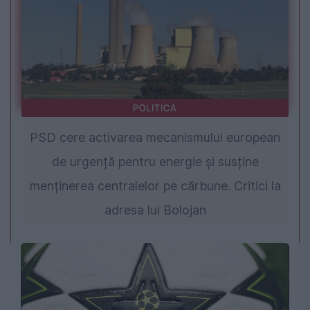
POLITICA
PSD cere activarea mecanismului european
de urgență pentru energie și susține
menținerea centralelor pe cărbune. Critici la
adresa lui Bolojan