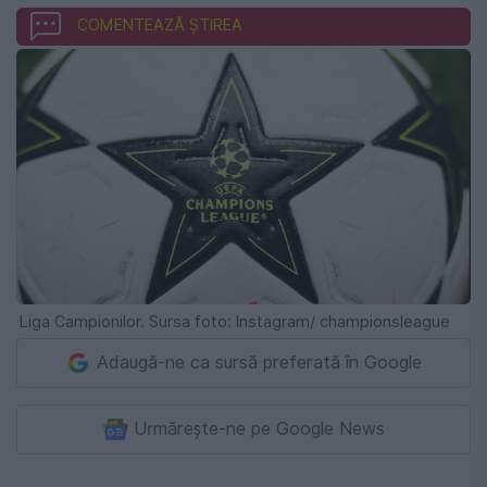
COMENTEAZĂ ȘTIREA
Liga Campionilor. Sursa foto: Instagram/ championsleague
Adaugă-ne ca sursă preferată în Google
Urmărește-ne pe Google News