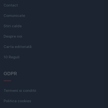
Contact
Comunicate
Stiri calde
Despre noi
Carta editorială
10 Reguli
GDPR
Termeni si conditii
Politica cookies