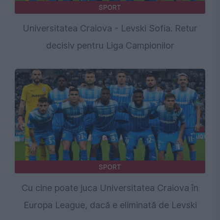
SPORT
Universitatea Craiova - Levski Sofia. Retur
decisiv pentru Liga Campionilor
SPORT
Cu cine poate juca Universitatea Craiova în
Europa League, dacă e eliminată de Levski