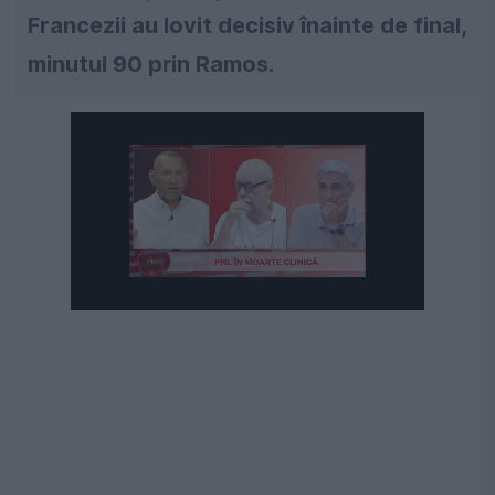
Francezii au lovit decisiv înainte de final,
minutul 90 prin Ramos.