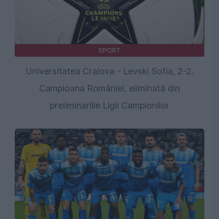
SPORT
Universitatea Craiova - Levski Sofia, 2-2.
Campioana României, eliminată din
preliminariile Ligii Campionilor