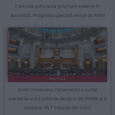
Caniculă sufocantă și furtuni violente în
București. Prognoza specială emisă de ANM
POLITICA
Sorin Grindeanu: Parlamentul a evitat
pierderea a 5,8 miliarde de euro din PNRR și a
deblocat 16,7 miliarde din SAFE