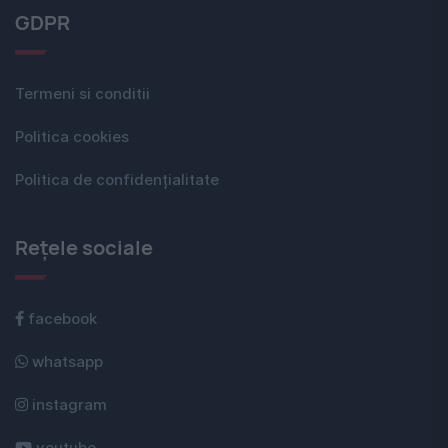
GDPR
Termeni si conditii
Politica cookies
Politica de confidențialitate
Rețele sociale
facebook
whatsapp
instagram
youtube