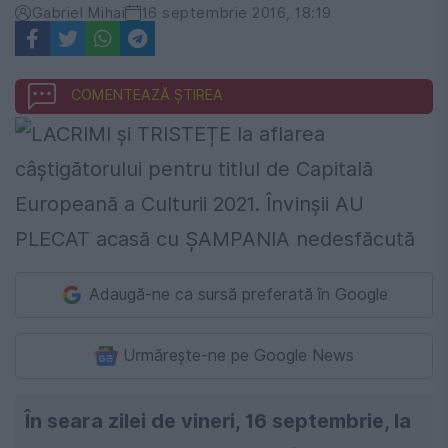
Gabriel Mihai
16 septembrie 2016, 18:19
COMENTEAZĂ ȘTIREA
Adaugă-ne ca sursă preferată în Google
Urmărește-ne pe Google News
În seara zilei de vineri, 16 septembrie, la