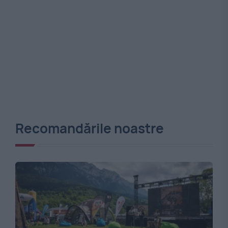
Recomandările noastre