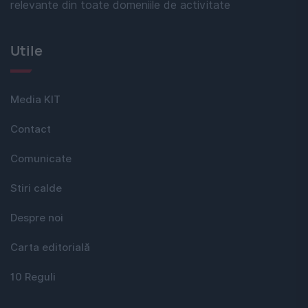
relevante din toate domeniile de activitate
Utile
Media KIT
Contact
Comunicate
Stiri calde
Despre noi
Carta editorială
10 Reguli