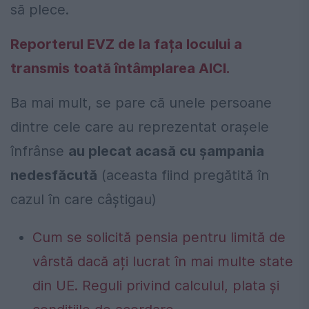
să plece.
Reporterul EVZ de la fața locului a
transmis toată întâmplarea AICI.
Ba mai mult, se pare că unele persoane
dintre cele care au reprezentat orașele
înfrânse
au plecat acasă cu șampania
nedesfăcută
(aceasta fiind pregătită în
cazul în care câștigau)
Cum se solicită pensia pentru limită de
vârstă dacă ați lucrat în mai multe state
din UE. Reguli privind calculul, plata și