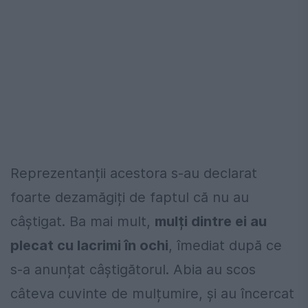
Reprezentanții acestora s-au declarat
foarte dezamăgiți de faptul că nu au
câștigat. Ba mai mult,
mulți dintre ei au
plecat cu lacrimi în ochi
, îmediat după ce
s-a anunțat câștigătorul. Abia au scos
câteva cuvinte de mulțumire, și au încercat