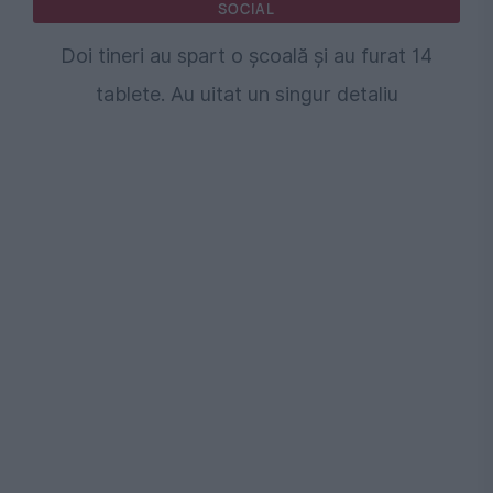
SOCIAL
Doi tineri au spart o școală și au furat 14
tablete. Au uitat un singur detaliu