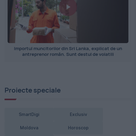
Importul muncitorilor din Sri Lanka, explicat de un
antreprenor român. Sunt destul de volatili
Proiecte speciale
SmartDigi
Exclusiv
Moldova
Horoscop