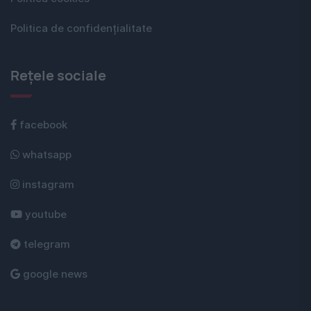
Politica de confidențialitate
Rețele sociale
facebook
whatsapp
instagram
youtube
telegram
google news