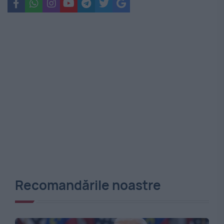
Recomandările noastre