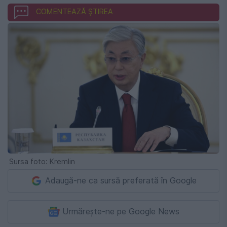
COMENTEAZĂ ȘTIREA
Sursa foto: Kremlin
Adaugă-ne ca sursă preferată în Google
Urmărește-ne pe Google News