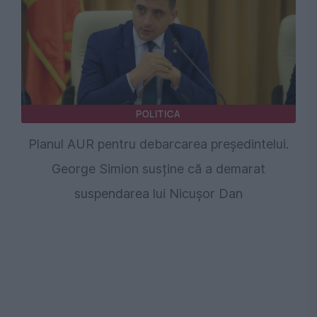
POLITICA
Planul AUR pentru debarcarea președintelui.
George Simion susține că a demarat
suspendarea lui Nicușor Dan