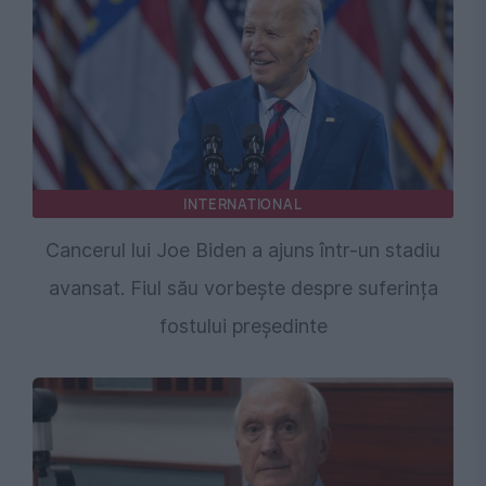
INTERNATIONAL
Cancerul lui Joe Biden a ajuns într-un stadiu
avansat. Fiul său vorbește despre suferința
fostului președinte