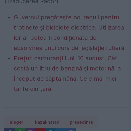
(Traducerea Rador)
Guvernul pregătește noi reguli pentru
trotinete și biciclete electrice. Utilizarea
lor ar putea fi condiționată de
absolvirea unui curs de legislație rutieră
Prețuri carburanți luni, 10 august. Cât
costă un litru de benzină și motorină la
început de săptămână. Cele mai mici
tarife din țară
alegeri
kazakhstan
presedinte