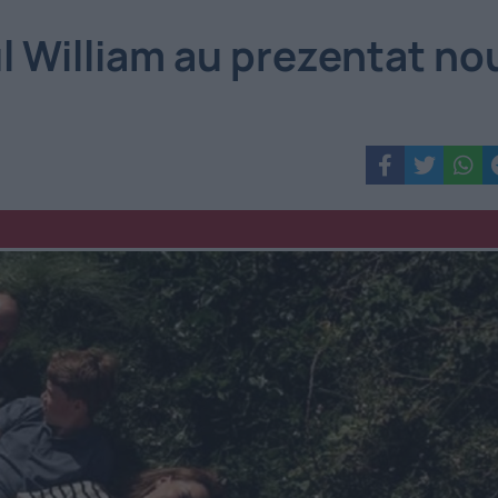
l William au prezentat no