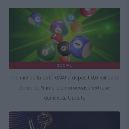
SOCIAL
Premiul de la Loto 6/49 a depășit 8,6 milioane
de euro. Numerele norocoase extrase
duminică. Update