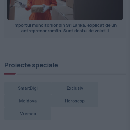
Importul muncitorilor din Sri Lanka, explicat de un
antreprenor român. Sunt destul de volatili
Proiecte speciale
SmartDigi
Exclusiv
Moldova
Horoscop
Vremea