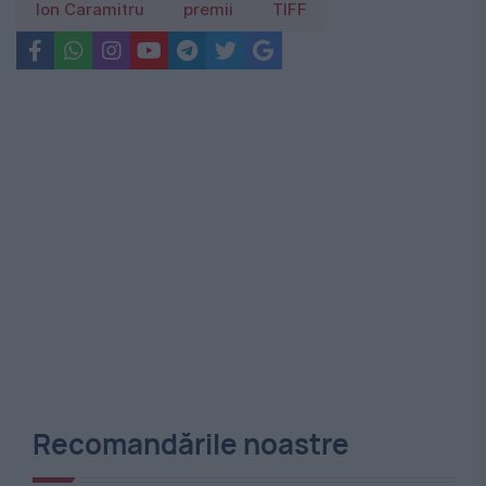
Ion Caramitru
premii
TIFF
Recomandările noastre