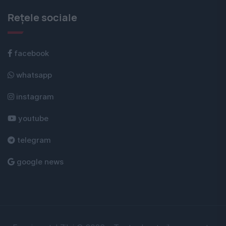
Rețele sociale
facebook
whatsapp
instagram
youtube
telegram
google news