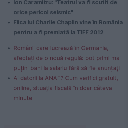
Ion Caramitru: "Teatrul va fi scutit de
orice pericol seismic"
Fiica lui Charlie Chaplin vine în România
pentru a fi premiată la TIFF 2012
Românii care lucrează în Germania,
afectați de o nouă regulă: pot primi mai
puțini bani la salariu fără să fie anunțați
Ai datorii la ANAF? Cum verifici gratuit,
online, situația fiscală în doar câteva
minute