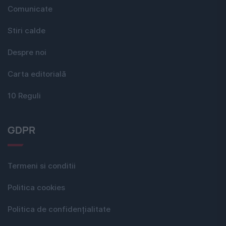
Comunicate
Stiri calde
Despre noi
Carta editorială
10 Reguli
GDPR
Termeni si conditii
Politica cookies
Politica de confidențialitate