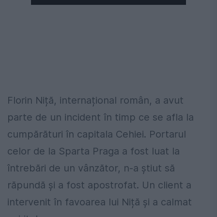
Florin Niță, internațional român, a avut
parte de un incident în timp ce se afla la
cumpărături în capitala Cehiei. Portarul
celor de la Sparta Praga a fost luat la
întrebări de un vânzător, n-a știut să
răpundă și a fost apostrofat. Un client a
intervenit în favoarea lui Niță și a calmat