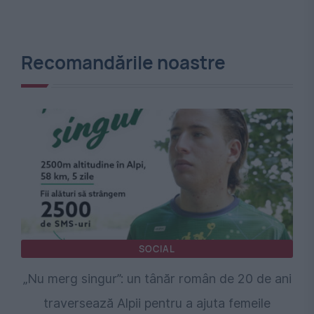
Recomandările noastre
SOCIAL
„Nu merg singur”: un tânăr român de 20 de ani
traversează Alpii pentru a ajuta femeile