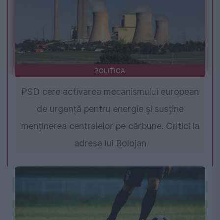
POLITICA
PSD cere activarea mecanismului european
de urgență pentru energie și susține
menținerea centralelor pe cărbune. Critici la
adresa lui Bolojan