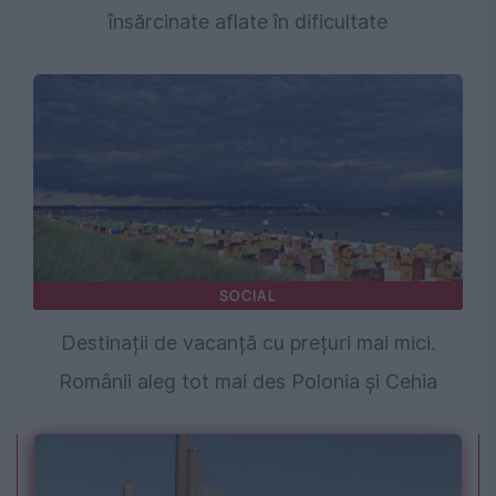
însărcinate aflate în dificultate
SOCIAL
Destinații de vacanță cu prețuri mai mici.
Românii aleg tot mai des Polonia și Cehia