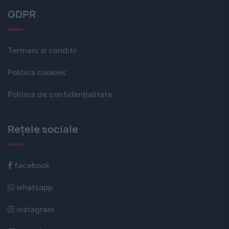
GDPR
Termeni si conditii
Politica cookies
Politica de confidențialitate
Rețele sociale
facebook
whatsapp
instagram