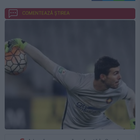
COMENTEAZĂ ȘTIREA