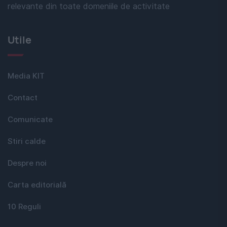
relevante din toate domeniile de activitate
Utile
Media KIT
Contact
Comunicate
Stiri calde
Despre noi
Carta editorială
10 Reguli