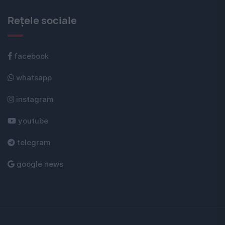
Rețele sociale
facebook
whatsapp
instagram
youtube
telegram
google news