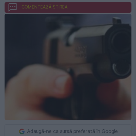
COMENTEAZĂ ȘTIREA
Adaugă-ne ca sursă preferată în Google