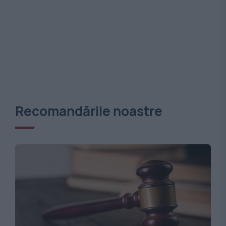
Recomandările noastre