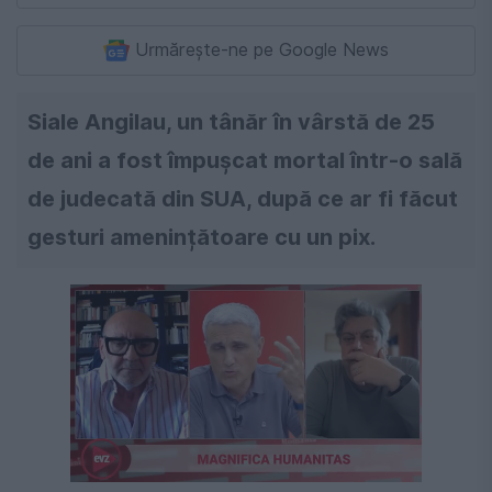
Urmărește-ne pe Google News
Siale Angilau, un tânăr în vârstă de 25
de ani a fost împușcat mortal într-o sală
de judecată din SUA, după ce ar fi făcut
gesturi amenințătoare cu un pix.