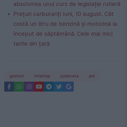
absolvirea unui curs de legislație rutieră
Prețuri carburanți luni, 10 august. Cât
costă un litru de benzină și motorină la
început de săptămână. Cele mai mici
tarife din țară
gesturi
interlop
judecata
pix