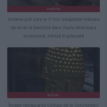
JUSTITIE
Schema prin care ar fi fost delapidate milioane
de lei de la Electrica Serv. Fosta directoare
economică, trimisă în judecată
SOCIAL
Începe restaurarea Coifului de la Coțofenești.