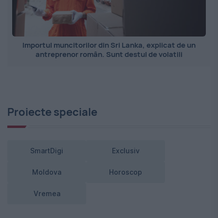
Importul muncitorilor din Sri Lanka, explicat de un
antreprenor român. Sunt destul de volatili
Proiecte speciale
SmartDigi
Exclusiv
Moldova
Horoscop
Vremea