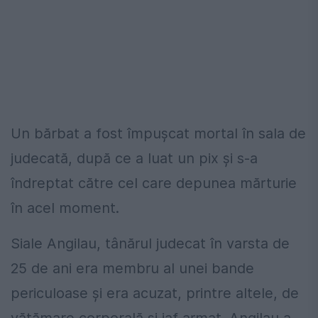
Un bărbat a fost împușcat mortal în sala de
judecată, după ce a luat un pix și s-a
îndreptat către cel care depunea mărturie
în acel moment.
Siale Angilau, tânărul judecat în varsta de
25 de ani era membru al unei bande
periculoase și era acuzat, printre altele, de