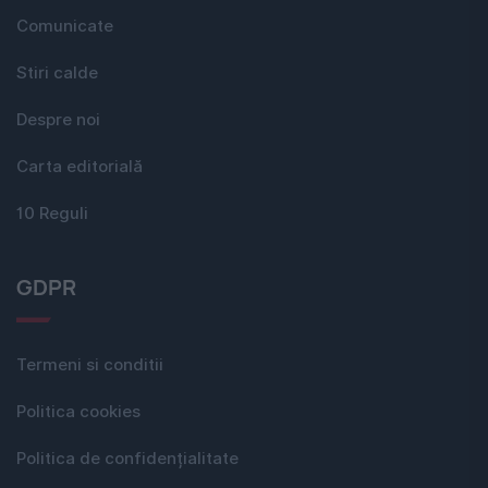
Comunicate
Stiri calde
Despre noi
Carta editorială
10 Reguli
GDPR
Termeni si conditii
Politica cookies
Politica de confidențialitate