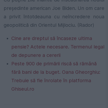
președinte american Joe Biden. Un om care
a privit întotdeauna cu neîncredere noua
geopolitică din Orientul Mijlociu. (Rador)
Cine are dreptul să încaseze ultima
pensie? Actele necesare. Termenul legal
de depunere a cererii
Peste 900 de primării riscă să rămână
fără bani de la buget. Oana Gheorghiu:
Trebuie să fie înrolate în platforma
Ghiseul.ro