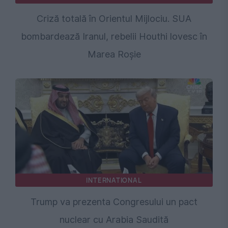
Criză totală în Orientul Mijlociu. SUA
bombardează Iranul, rebelii Houthi lovesc în
Marea Roșie
INTERNATIONAL
Trump va prezenta Congresului un pact
nuclear cu Arabia Saudită