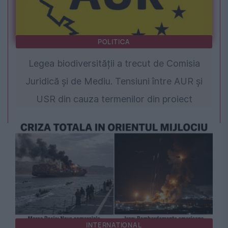
POLITICA
Legea biodiversității a trecut de Comisia
Juridică și de Mediu. Tensiuni între AUR și
USR din cauza termenilor din proiect
INTERNATIONAL