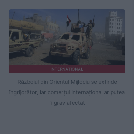
INTERNATIONAL
Războiul din Orientul Mijlociu se extinde
îngrijorător, iar comerțul internațional ar putea
fi grav afectat