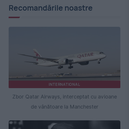
Recomandările noastre
INTERNATIONAL
Zbor Qatar Airways, interceptat cu avioane
de vânătoare la Manchester