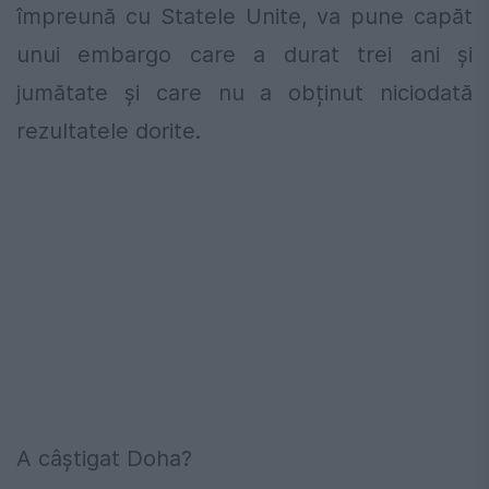
împreună cu Statele Unite, va pune capăt
unui embargo care a durat trei ani și
jumătate şi care nu a obținut niciodată
rezultatele dorite.
A câștigat Doha?