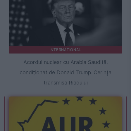
INTERNATIONAL
Acordul nuclear cu Arabia Saudită,
condiționat de Donald Trump. Cerința
transmisă Riadului