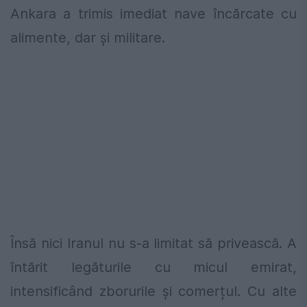
Ankara a trimis imediat nave încărcate cu
alimente, dar și militare.
Însă nici Iranul nu s-a limitat să privească. A
întărit legăturile cu micul emirat,
intensificând zborurile și comerțul. Cu alte