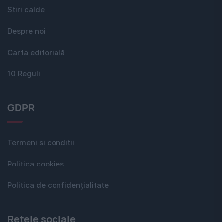
Stiri calde
Despre noi
Carta editorială
10 Reguli
GDPR
Termeni si conditii
Politica cookies
Politica de confidențialitate
Rețele sociale