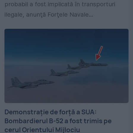
probabil a fost implicată în transporturi
ilegale, anunţă Forţele Navale...
Demonstrație de forță a SUA:
Bombardierul B-52 a fost trimis pe
cerul Orientului Mijlociu