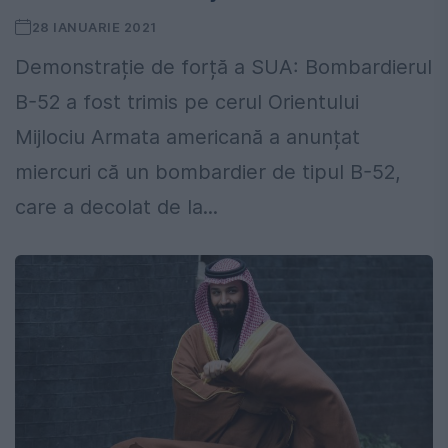
28 IANUARIE 2021
Demonstrație de forță a SUA: Bombardierul
B-52 a fost trimis pe cerul Orientului
Mijlociu Armata americană a anunțat
miercuri că un bombardier de tipul B-52,
care a decolat de la...