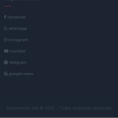
facebook
whatsapp
instagram
youtube
telegram
google news
Evenimentul Zilei © 2026 - Toate drepturile rezervate