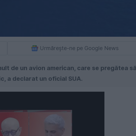
Urmărește-ne pe Google News
ult de un avion american, care se pregătea s
c, a declarat un oficial SUA.