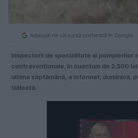
Adaugă-ne ca sursă preferată în Google
Inspectorii de specialitate ai pompierilor m
contravenţionale, în cuantum de 2.500 lei 
ultima săptămână, a informat, duminică, p
Găleată.