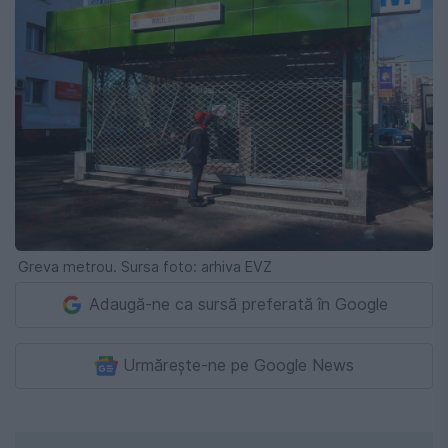
Greva metrou. Sursa foto: arhiva EVZ
Adaugă-ne ca sursă preferată în Google
Urmărește-ne pe Google News