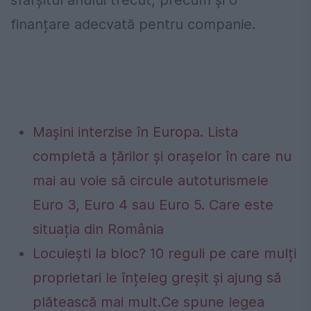
finanțare adecvată pentru companie.
Mașini interzise în Europa. Lista
completă a țărilor și orașelor în care nu
mai au voie să circule autoturismele
Euro 3, Euro 4 sau Euro 5. Care este
situația din România
Locuiești la bloc? 10 reguli pe care mulți
proprietari le înțeleg greșit și ajung să
plătească mai mult.Ce spune legea