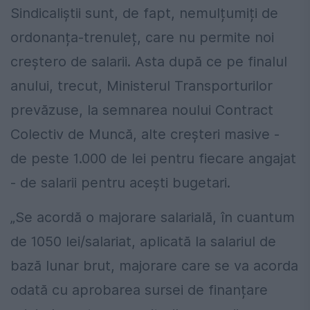
Sindicaliștii sunt, de fapt, nemulțumiți de
ordonanța-trenuleț, care nu permite noi
creștero de salarii. Asta după ce pe finalul
anului, trecut, Ministerul Transporturilor
prevăzuse, la semnarea noului Contract
Colectiv de Muncă, alte creșteri masive -
de peste 1.000 de lei pentru fiecare angajat
- de salarii pentru acești bugetari.
„Se acordă o majorare salarială, în cuantum
de 1050 lei/salariat, aplicată la salariul de
bază lunar brut, majorare care se va acorda
odată cu aprobarea sursei de finanțare