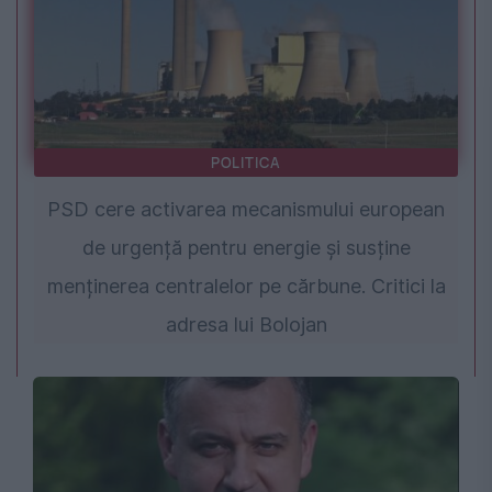
POLITICA
PSD cere activarea mecanismului european
de urgență pentru energie și susține
menținerea centralelor pe cărbune. Critici la
adresa lui Bolojan