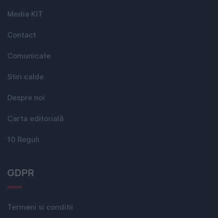
Media KIT
Contact
Comunicate
Stiri calde
Despre noi
Carta editorială
10 Reguli
GDPR
Termeni si conditii