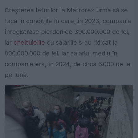
Creșterea lefurilor la Metrorex urma să se
facă în condițiile în care, în 2023, compania
înregistrase pierderi de 300.000.000 de lei,
iar
cheltuielile
cu salariile s-au ridicat la
800.000.000 de lei. Iar salariul mediu în
companie era, în 2024, de circa 6.000 de lei
pe lună.