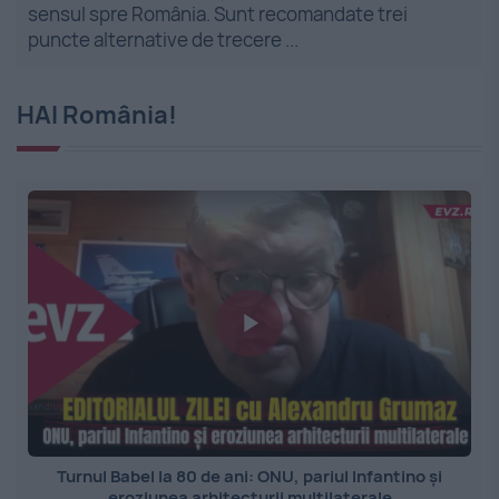
sensul spre România. Sunt recomandate trei
puncte alternative de trecere ...
HAI România!
Turnul Babel la 80 de ani: ONU, pariul Infantino și
eroziunea arhitecturii multilaterale