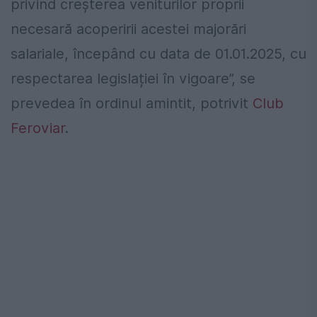
privind creşterea veniturilor proprii
necesară acoperirii acestei majorări
salariale, începând cu data de 01.01.2025, cu
respectarea legislației în vigoare”, se
prevedea în ordinul amintit, potrivit
Club
Feroviar
.