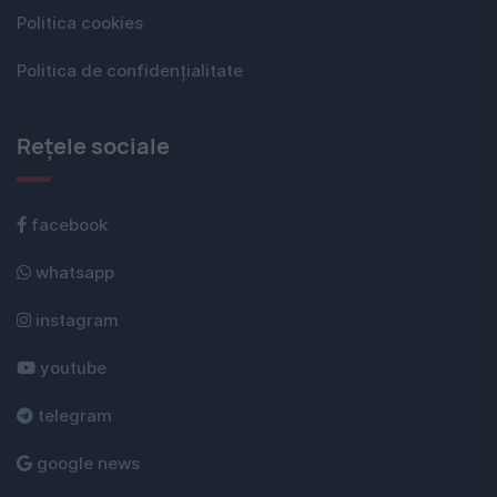
Politica cookies
Politica de confidențialitate
Rețele sociale
facebook
whatsapp
instagram
youtube
telegram
google news