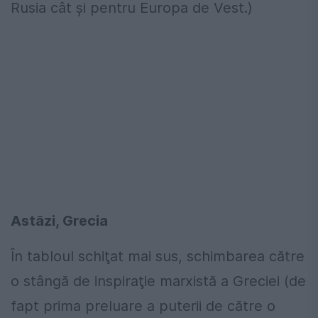
Rusia cât şi pentru Europa de Vest.)
Astăzi, Grecia
În tabloul schiţat mai sus, schimbarea către
o stângă de inspiraţie marxistă a Greciei (de
fapt prima preluare a puterii de către o