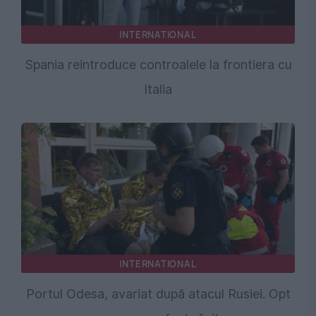
INTERNATIONAL
Spania reintroduce controalele la frontiera cu
Italia
INTERNATIONAL
Portul Odesa, avariat după atacul Rusiei. Opt