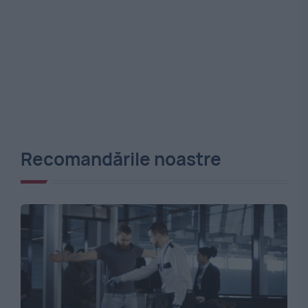
Recomandările noastre