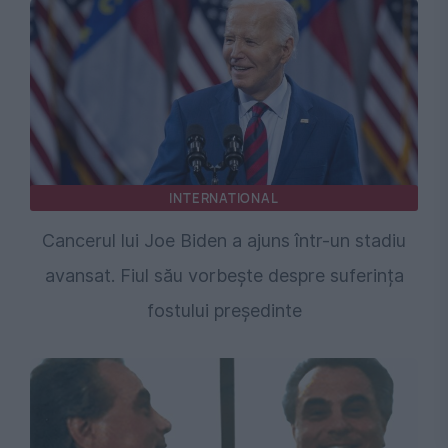
INTERNATIONAL
Cancerul lui Joe Biden a ajuns într-un stadiu
avansat. Fiul său vorbește despre suferința
fostului președinte