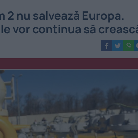
 2 nu salvează Europa.
ale vor continua să creasc