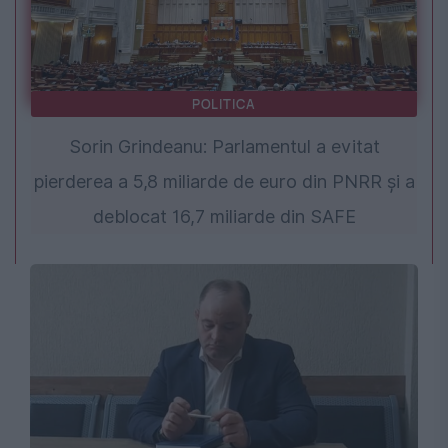
POLITICA
Sorin Grindeanu: Parlamentul a evitat
pierderea a 5,8 miliarde de euro din PNRR și a
deblocat 16,7 miliarde din SAFE