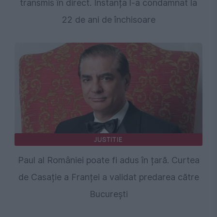
transmis în direct. Instanța l-a condamnat la
22 de ani de închisoare
JUSTITIE
Paul al României poate fi adus în țară. Curtea
de Casație a Franței a validat predarea către
București