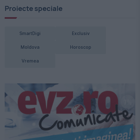
Proiecte speciale
SmartDigi
Exclusiv
Moldova
Horoscop
Vremea