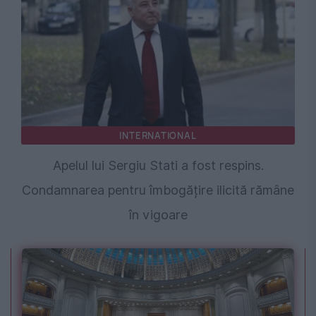
INTERNATIONAL
Apelul lui Sergiu Stati a fost respins.
Condamnarea pentru îmbogățire ilicită rămâne
în vigoare