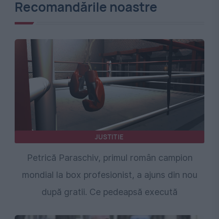
Recomandările noastre
JUSTITIE
Petrică Paraschiv, primul român campion
mondial la box profesionist, a ajuns din nou
după gratii. Ce pedeapsă execută