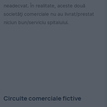
neadecvat. În realitate, aceste două
societăţi comerciale nu au livrat/prestat
niciun bun/serviciu spitalului.
Circuite comerciale fictive