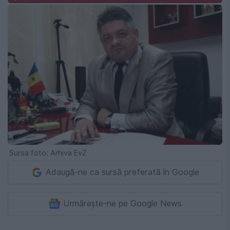
Sursa foto: Arhiva EvZ
Adaugă-ne ca sursă preferată în Google
Urmărește-ne pe Google News