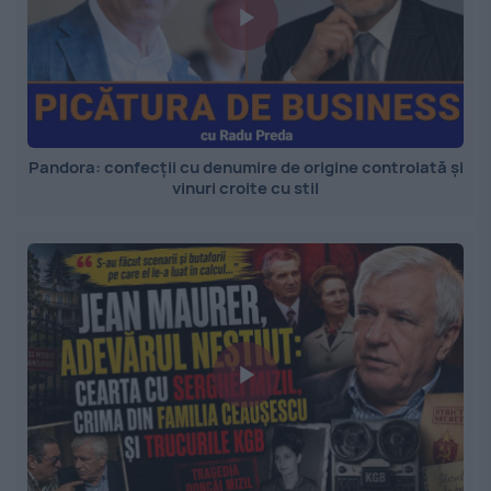
Pandora: confecții cu denumire de origine controlată și
vinuri croite cu stil