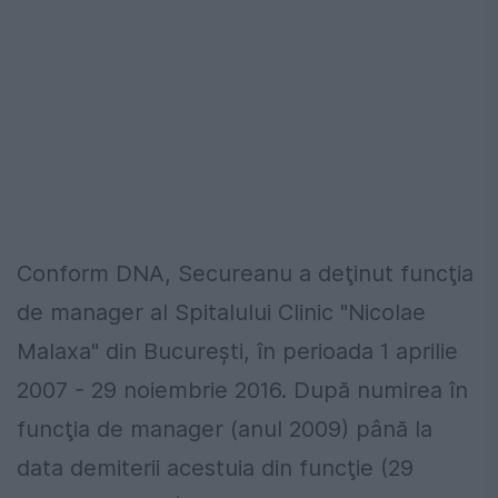
Conform DNA, Secureanu a deţinut funcţia
de manager al Spitalului Clinic "Nicolae
Malaxa" din Bucureşti, în perioada 1 aprilie
2007 - 29 noiembrie 2016. După numirea în
funcţia de manager (anul 2009) până la
data demiterii acestuia din funcţie (29