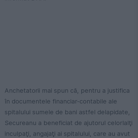
Anchetatorii mai spun că, pentru a justifica
în documentele financiar-contabile ale
spitalului sumele de bani astfel delapidate,
Secureanu a beneficiat de ajutorul celorlalţi
inculpaţi, angajaţi ai spitalului, care au avut