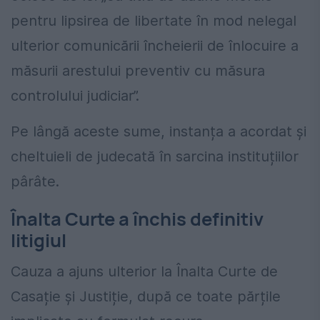
pentru lipsirea de libertate în mod nelegal
ulterior comunicării încheierii de înlocuire a
măsurii arestului preventiv cu măsura
controlului judiciar”.
Pe lângă aceste sume, instanța a acordat și
cheltuieli de judecată în sarcina instituțiilor
pârâte.
Înalta Curte a închis definitiv
litigiul
Cauza a ajuns ulterior la Înalta Curte de
Casație și Justiție, după ce toate părțile