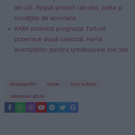
din UE. Reguli privind calculul, plata și
condițiile de acordare
ANM schimbă prognoza: furtuni
puternice după caniculă. Harta
avertizărilor pentru următoarele trei zile
despagubiri
dosar
liviu tudose
sebastian ghita