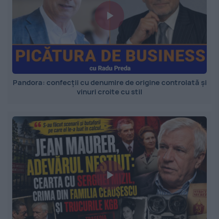
Pandora: confecții cu denumire de origine controlată și
vinuri croite cu stil