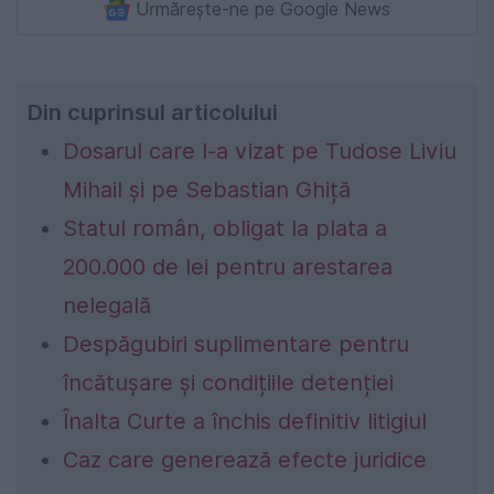
Urmărește-ne pe Google News
Din cuprinsul articolului
Dosarul care l-a vizat pe Tudose Liviu
Mihail și pe Sebastian Ghiță
Statul român, obligat la plata a
200.000 de lei pentru arestarea
nelegală
Despăgubiri suplimentare pentru
încătușare și condițiile detenției
Înalta Curte a închis definitiv litigiul
Caz care generează efecte juridice