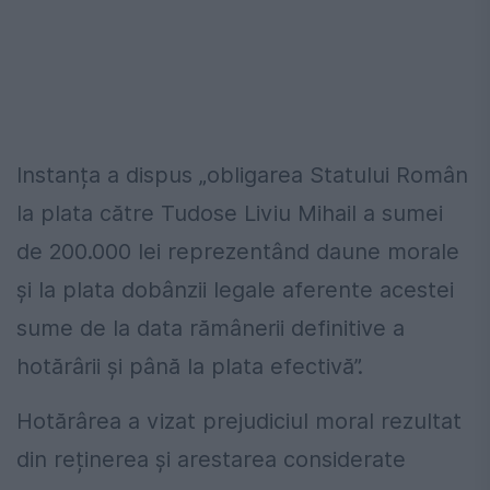
Instanța a dispus „obligarea Statului Român
la plata către Tudose Liviu Mihail a sumei
de 200.000 lei reprezentând daune morale
şi la plata dobânzii legale aferente acestei
sume de la data rămânerii definitive a
hotărârii şi până la plata efectivă”.
Hotărârea a vizat prejudiciul moral rezultat
din reținerea și arestarea considerate