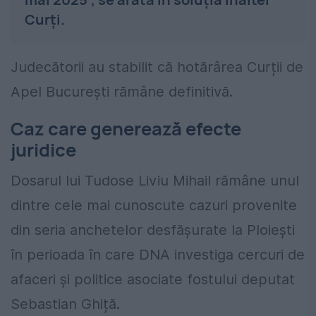
Curți.
Judecătorii au stabilit că hotărârea Curții de
Apel București rămâne definitivă.
Caz care generează efecte
juridice
Dosarul lui Tudose Liviu Mihail rămâne unul
dintre cele mai cunoscute cazuri provenite
din seria anchetelor desfășurate la Ploiești
în perioada în care DNA investiga cercuri de
afaceri și politice asociate fostului deputat
Sebastian Ghiță.