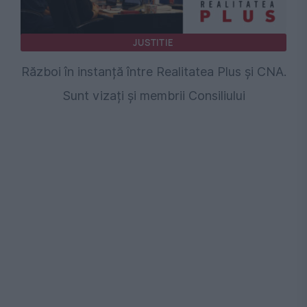
JUSTITIE
Război în instanță între Realitatea Plus și CNA.
Sunt vizați și membrii Consiliului