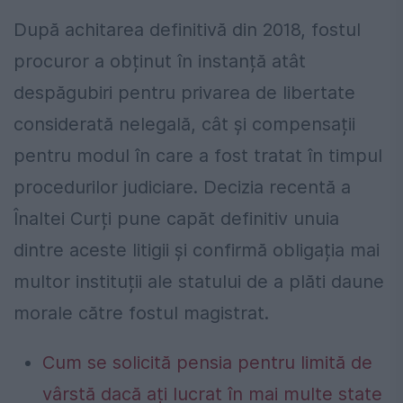
După achitarea definitivă din 2018, fostul
procuror a obținut în instanță atât
despăgubiri pentru privarea de libertate
considerată nelegală, cât și compensații
pentru modul în care a fost tratat în timpul
procedurilor judiciare. Decizia recentă a
Înaltei Curți pune capăt definitiv unuia
dintre aceste litigii și confirmă obligația mai
multor instituții ale statului de a plăti daune
morale către fostul magistrat.
Cum se solicită pensia pentru limită de
vârstă dacă ați lucrat în mai multe state