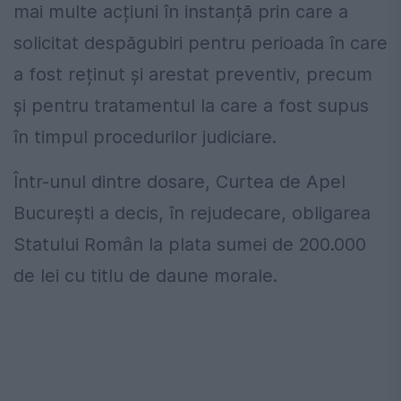
mai multe acțiuni în instanță prin care a
solicitat despăgubiri pentru perioada în care
a fost reținut și arestat preventiv, precum
și pentru tratamentul la care a fost supus
în timpul procedurilor judiciare.
Într-unul dintre dosare, Curtea de Apel
București a decis, în rejudecare, obligarea
Statului Român la plata sumei de 200.000
de lei cu titlu de daune morale.