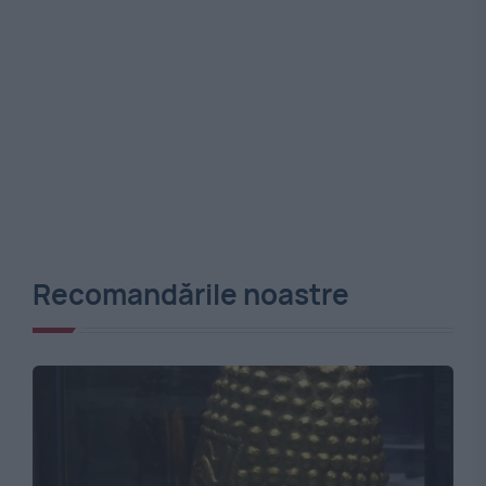
Recomandările noastre