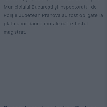
Municipiului București și Inspectoratul de
Poliție Județean Prahova au fost obligate la
plata unor daune morale către fostul
magistrat.