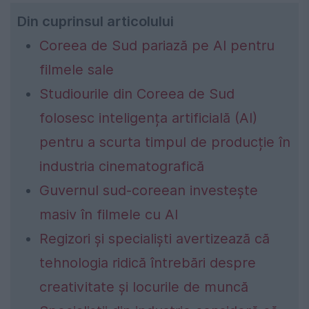
Din cuprinsul articolului
Coreea de Sud pariază pe AI pentru
filmele sale
Studiourile din Coreea de Sud
folosesc inteligența artificială (AI)
pentru a scurta timpul de producție în
industria cinematografică
Guvernul sud-coreean investește
masiv în filmele cu AI
Regizori și specialiști avertizează că
tehnologia ridică întrebări despre
creativitate și locurile de muncă