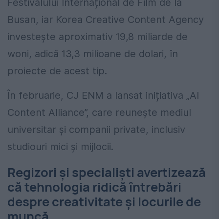
Festivalului Internațional de Film de la
Busan, iar Korea Creative Content Agency
investește aproximativ 19,8 miliarde de
woni, adică 13,3 milioane de dolari, în
proiecte de acest tip.
În februarie, CJ ENM a lansat inițiativa „AI
Content Alliance”, care reunește mediul
universitar și companii private, inclusiv
studiouri mici și mijlocii.
Regizori și specialiști avertizează
că tehnologia ridică întrebări
despre creativitate și locurile de
muncă