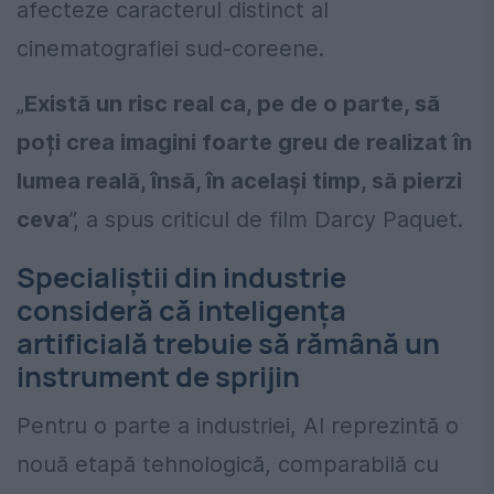
afecteze caracterul distinct al
cinematografiei sud-coreene.
„
Există un risc real ca, pe de o parte, să
poți crea imagini foarte greu de realizat în
lumea reală, însă, în același timp, să pierzi
ceva
”, a spus criticul de film Darcy Paquet.
Specialiștii din industrie
consideră că inteligența
artificială trebuie să rămână un
instrument de sprijin
Pentru o parte a industriei, AI reprezintă o
nouă etapă tehnologică, comparabilă cu