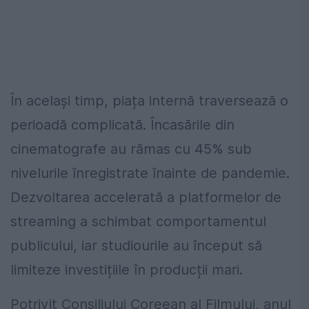
În același timp, piața internă traversează o
perioadă complicată. Încasările din
cinematografe au rămas cu 45% sub
nivelurile înregistrate înainte de pandemie.
Dezvoltarea accelerată a platformelor de
streaming a schimbat comportamentul
publicului, iar studiourile au început să
limiteze investițiile în producții mari.
Potrivit Consiliului Coreean al Filmului, anul