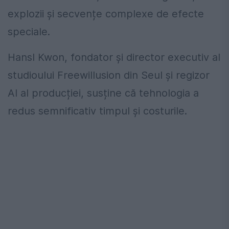
explozii și secvențe complexe de efecte
speciale.
Hansl Kwon, fondator și director executiv al
studioului Freewillusion din Seul și regizor
AI al producției, susține că tehnologia a
redus semnificativ timpul și costurile.