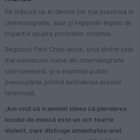
Pe măsură ce AI devine tot mai prezentă în
cinematografie, apar și îngrijorări legate de
impactul asupra profesiilor creative.
Regizorul Park Chan-wook, unul dintre cele
mai cunoscute nume din cinematografia
sud-coreeană, și-a exprimat public
preocupările privind extinderea acestei
tehnologii.
„
Am vrut să transmit ideea că pierderea
locului de muncă este un act foarte
violent, care distruge umanitatea unei