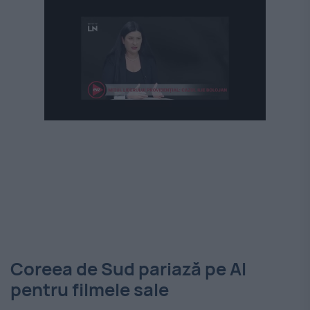
Coreea de Sud pariază pe AI
pentru filmele sale