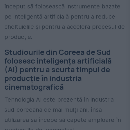
început să folosească instrumente bazate
pe inteligență artificială pentru a reduce
cheltuielile și pentru a accelera procesul de
producție.
Studiourile din Coreea de Sud
folosesc inteligența artificială
(AI) pentru a scurta timpul de
producție în industria
cinematografică
Tehnologia AI este prezentă în industria
sud-coreeană de mai mulți ani, însă
utilizarea sa începe să capete amploare în
producțiile de lungmetraj.