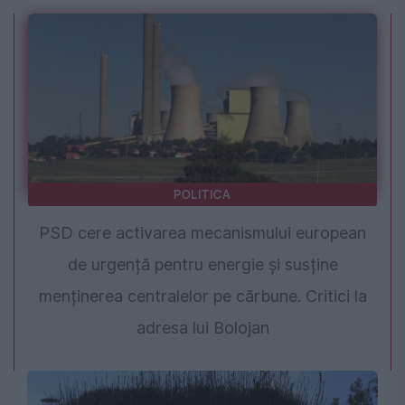
POLITICA
PSD cere activarea mecanismului european
de urgență pentru energie și susține
menținerea centralelor pe cărbune. Critici la
adresa lui Bolojan