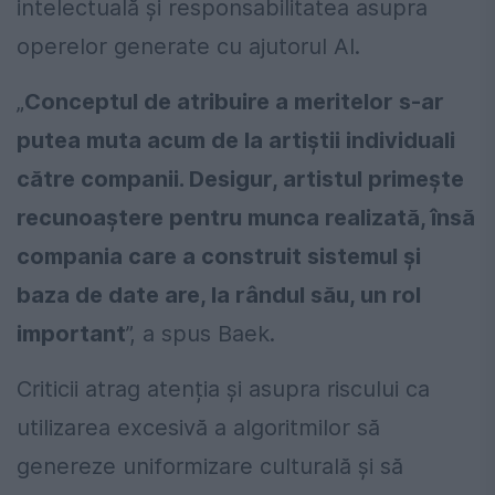
intelectuală și responsabilitatea asupra
operelor generate cu ajutorul AI.
„
Conceptul de atribuire a meritelor s-ar
putea muta acum de la artiștii individuali
către companii. Desigur, artistul primește
recunoaștere pentru munca realizată, însă
compania care a construit sistemul și
baza de date are, la rândul său, un rol
important
”, a spus Baek.
Criticii atrag atenția și asupra riscului ca
utilizarea excesivă a algoritmilor să
genereze uniformizare culturală și să