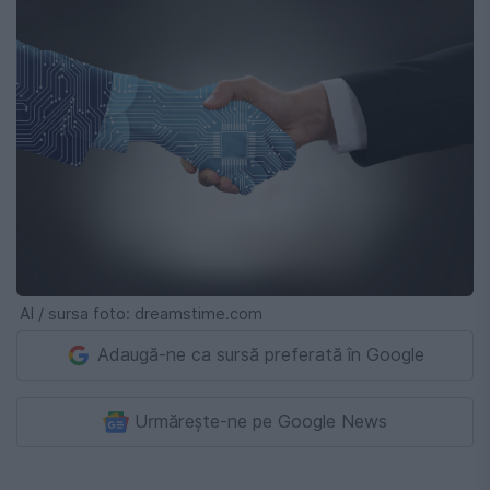
AI / sursa foto: dreamstime.com
Adaugă-ne ca sursă preferată în Google
Urmărește-ne pe Google News