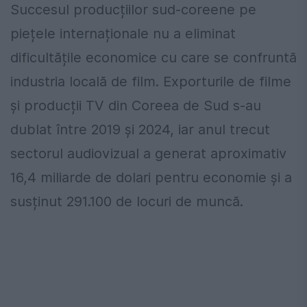
Succesul producțiilor sud-coreene pe
piețele internaționale nu a eliminat
dificultățile economice cu care se confruntă
industria locală de film. Exporturile de filme
și producții TV din Coreea de Sud s-au
dublat între 2019 și 2024, iar anul trecut
sectorul audiovizual a generat aproximativ
16,4 miliarde de dolari pentru economie și a
susținut 291.100 de locuri de muncă.