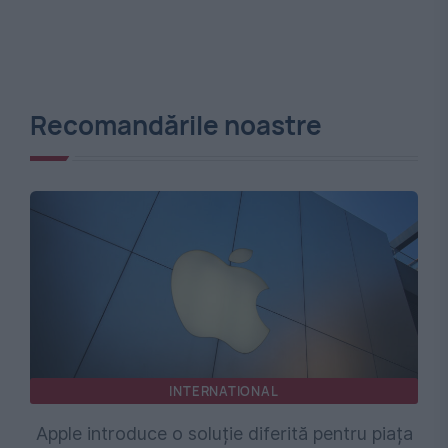
Recomandările noastre
INTERNATIONAL
Apple introduce o soluție diferită pentru piața