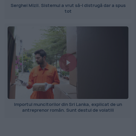
Serghei Mizil. Sistemul a vrut să-l distrugă dar a spus
tot
Importul muncitorilor din Sri Lanka, explicat de un
antreprenor român. Sunt destul de volatili