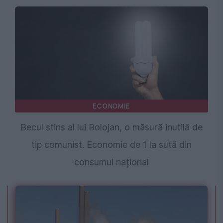
ECONOMIE
Becul stins al lui Bolojan, o măsură inutilă de
tip comunist. Economie de 1 la sută din
consumul național