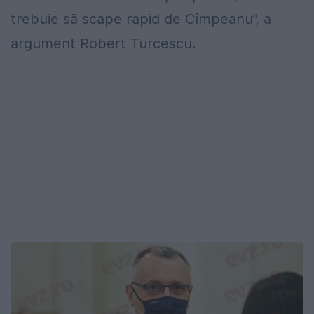
trebuie să scape rapid de Cîmpeanu”, a
argument Robert Turcescu.