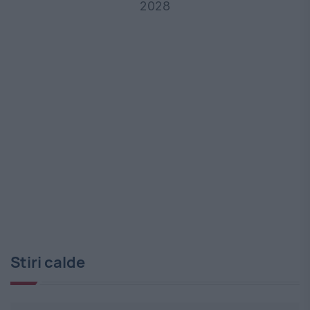
2028
Stiri calde