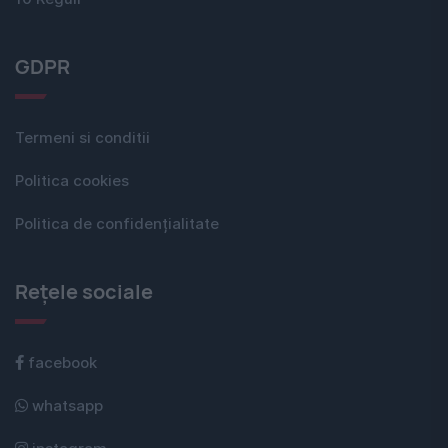
GDPR
Termeni si conditii
Politica cookies
Politica de confidențialitate
Rețele sociale
facebook
whatsapp