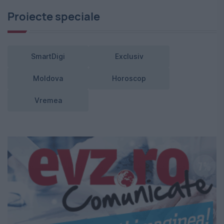
Proiecte speciale
SmartDigi
Exclusiv
Moldova
Horoscop
Vremea