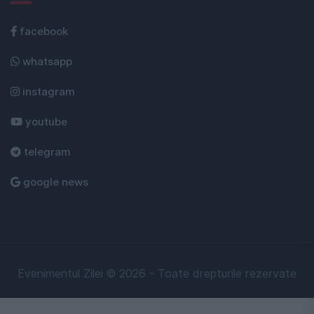
facebook
whatsapp
instagram
youtube
telegram
google news
Evenimentul Zilei © 2026 - Toate drepturile rezervate