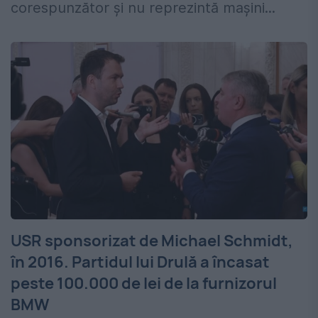
corespunzător și nu reprezintă mașini...
USR sponsorizat de Michael Schmidt,
în 2016. Partidul lui Drulă a încasat
peste 100.000 de lei de la furnizorul
BMW