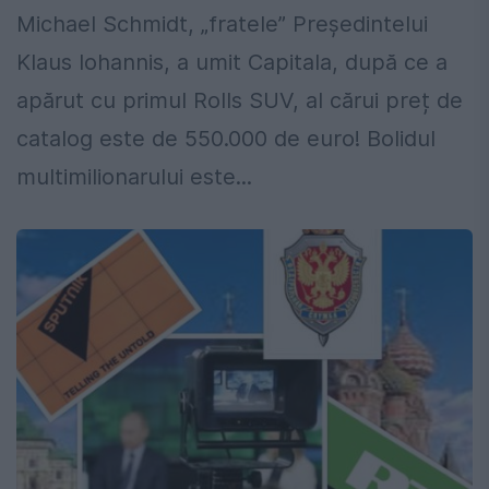
Michael Schmidt, „fratele” Președintelui
Klaus Iohannis, a umit Capitala, după ce a
apărut cu primul Rolls SUV, al cărui preț de
catalog este de 550.000 de euro! Bolidul
multimilionarului este...