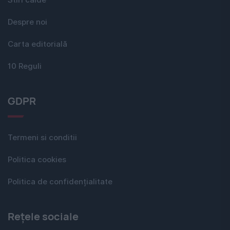
Stiri calde
Despre noi
Carta editorială
10 Reguli
GDPR
Termeni si conditii
Politica cookies
Politica de confidențialitate
Rețele sociale