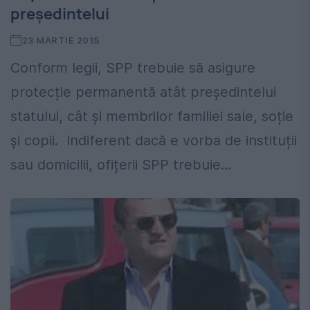
președintelui
23 MARTIE 2015
Conform legii, SPP trebuie să asigure
protecție permanentă atât președintelui
statului, cât și membrilor familiei sale, soție
și copii. Indiferent dacă e vorba de instituții
sau domicilii, ofițerii SPP trebuie...