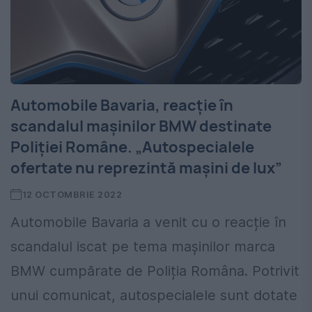
Automobile Bavaria, reacție în
scandalul mașinilor BMW destinate
Poliției Române. „Autospecialele
ofertate nu reprezintă mașini de lux”
12 OCTOMBRIE 2022
Automobile Bavaria a venit cu o reacție în
scandalul iscat pe tema mașinilor marca
BMW cumpărate de Poliția Româna. Potrivit
unui comunicat, autospecialele sunt dotate