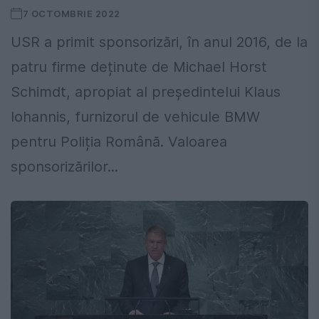
7 OCTOMBRIE 2022
USR a primit sponsorizări, în anul 2016, de la
patru firme deținute de Michael Horst
Schimdt, apropiat al președintelui Klaus
Iohannis, furnizorul de vehicule BMW
pentru Poliția Română. Valoarea
sponsorizărilor...