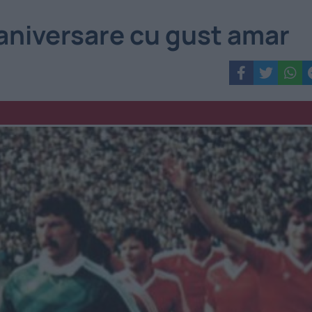
aniversare cu gust amar