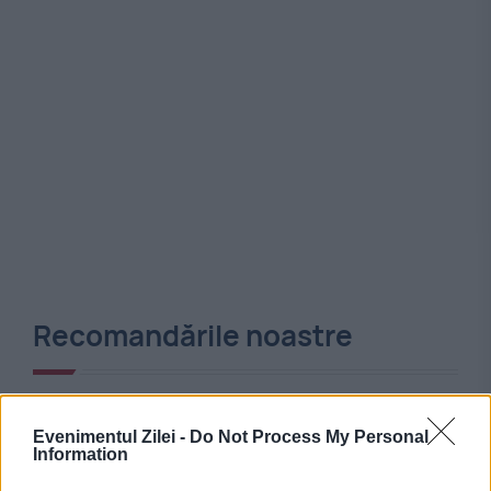
Recomandările noastre
Evenimentul Zilei -
Do Not Process My Personal
Information