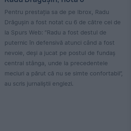
Pentru prestația sa de pe Ibrox, Radu
Drăgușin a fost notat cu 6 de către cei de
la Spurs Web: ”Radu a fost destul de
puternic în defensivă atunci când a fost
nevoie, deși a jucat pe postul de fundaș
central stânga, unde la precedentele
meciuri a părut că nu se simte confortabil”,
au scris jurnaliștii englezi.