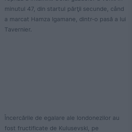
minutul 47, din startul părţii secunde, când
a marcat Hamza Igamane, dintr-o pasă a lui
Tavernier.
Încercările de egalare ale londonezilor au
fost fructificate de Kulusevski, pe