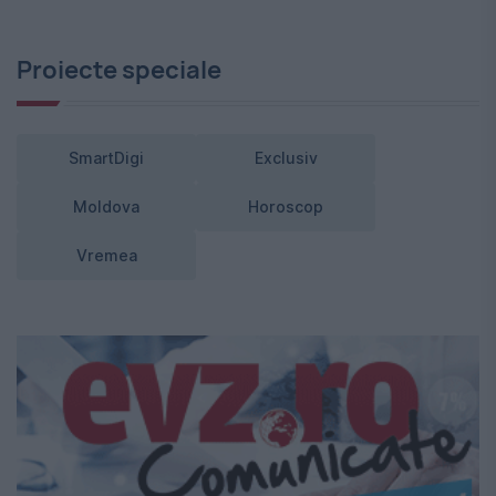
Proiecte speciale
SmartDigi
Exclusiv
Moldova
Horoscop
Vremea