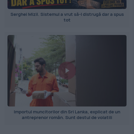
Serghei Mizil. Sistemul a vrut să-l distrugă dar a spus
tot
Importul muncitorilor din Sri Lanka, explicat de un
antreprenor român. Sunt destul de volatili