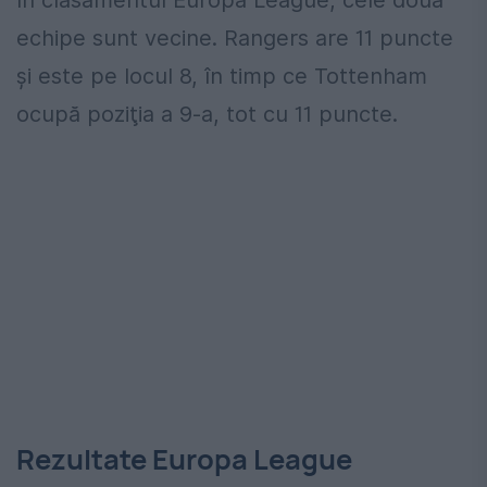
echipe sunt vecine. Rangers are 11 puncte
şi este pe locul 8, în timp ce Tottenham
ocupă poziţia a 9-a, tot cu 11 puncte.
Rezultate Europa League