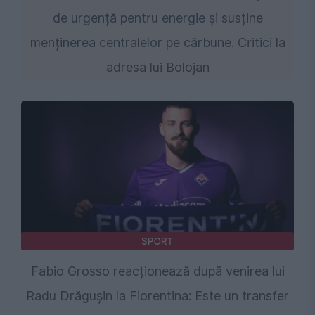
de urgență pentru energie și susține
menținerea centralelor pe cărbune. Critici la
adresa lui Bolojan
SPORT
Fabio Grosso reacționează după venirea lui
Radu Drăgușin la Fiorentina: Este un transfer