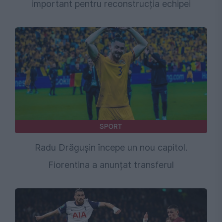
important pentru reconstrucția echipei
SPORT
Radu Drăgușin începe un nou capitol.
Fiorentina a anunțat transferul