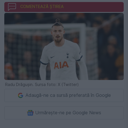
COMENTEAZĂ ȘTIREA
Radu Drăgușin. Sursa foto: X (Twitter)
Adaugă-ne ca sursă preferată în Google
Urmărește-ne pe Google News