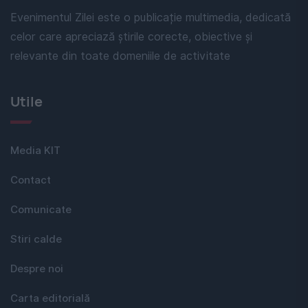
Evenimentul Zilei este o publicație multimedia, dedicată
celor care apreciază știrile corecte, obiective și
relevante din toate domeniile de activitate
Utile
Media KIT
Contact
Comunicate
Stiri calde
Despre noi
Carta editorială