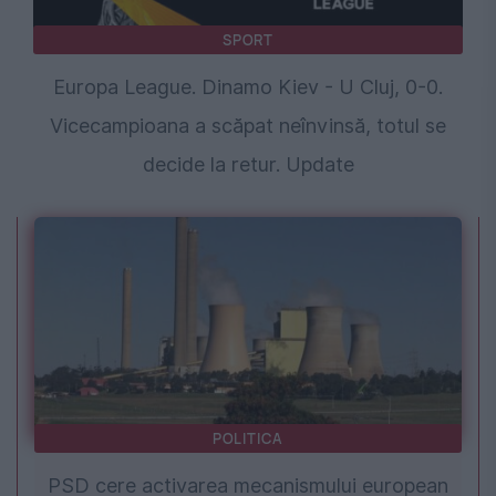
SPORT
Europa League. Dinamo Kiev - U Cluj, 0-0.
Vicecampioana a scăpat neînvinsă, totul se
decide la retur. Update
POLITICA
PSD cere activarea mecanismului european