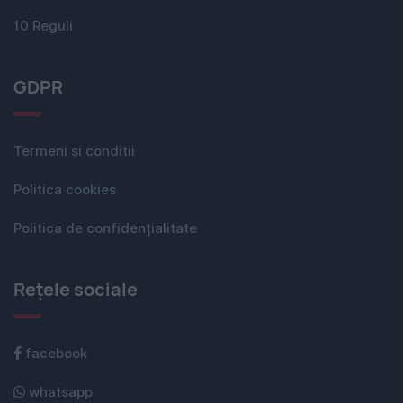
10 Reguli
GDPR
Termeni si conditii
Politica cookies
Politica de confidențialitate
Rețele sociale
facebook
whatsapp