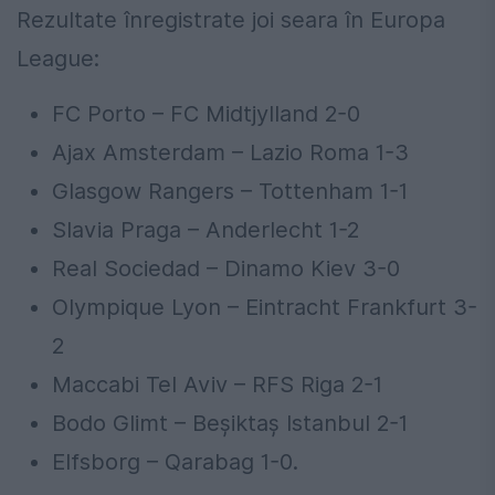
Rezultate înregistrate joi seara în Europa
League:
FC Porto – FC Midtjylland 2-0
Ajax Amsterdam – Lazio Roma 1-3
Glasgow Rangers – Tottenham 1-1
Slavia Praga – Anderlecht 1-2
Real Sociedad – Dinamo Kiev 3-0
Olympique Lyon – Eintracht Frankfurt 3-
2
Maccabi Tel Aviv – RFS Riga 2-1
Bodo Glimt – Beşiktaş Istanbul 2-1
Elfsborg – Qarabag 1-0.