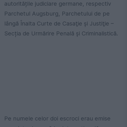
autoritățile judiciare germane, respectiv
Parchetul Augsburg, Parchetului de pe
lângă Înalta Curte de Casaţie şi Justiţie –
Secția de Urmărire Penală și Criminalistică.
Pe numele celor doi escroci erau emise