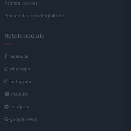
Politica cookies
Politica de confidențialitate
Rețele sociale
facebook
whatsapp
instagram
youtube
telegram
google news