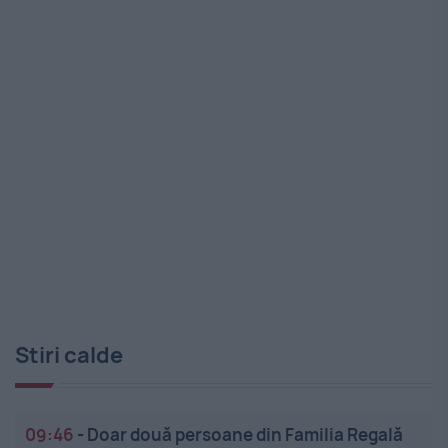
Stiri calde
09:46
-
Doar două persoane din Familia Regală