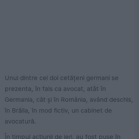
Unul dintre cei doi cetățeni germani se
prezenta, în fals ca avocat, atât în
Germania, cât și în România, având deschis,
în Brăila, în mod fictiv, un cabinet de
avocatură.
În timpul acţiunii de ieri, au fost puse în