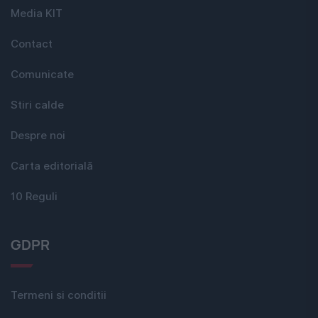
Media KIT
Contact
Comunicate
Stiri calde
Despre noi
Carta editorială
10 Reguli
GDPR
Termeni si conditii