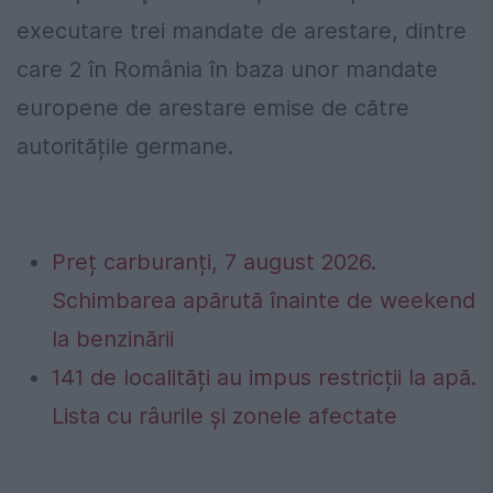
executare trei mandate de arestare, dintre
care 2 în România în baza unor mandate
europene de arestare emise de către
autoritățile germane.
Preț carburanți, 7 august 2026.
Schimbarea apărută înainte de weekend
la benzinării
141 de localități au impus restricții la apă.
Lista cu râurile și zonele afectate