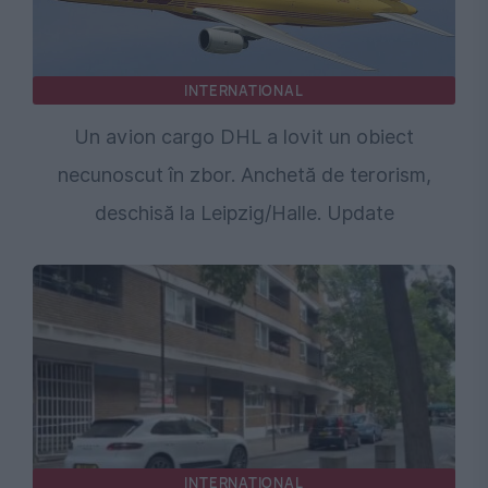
INTERNATIONAL
Un avion cargo DHL a lovit un obiect
necunoscut în zbor. Anchetă de terorism,
deschisă la Leipzig/Halle. Update
INTERNATIONAL