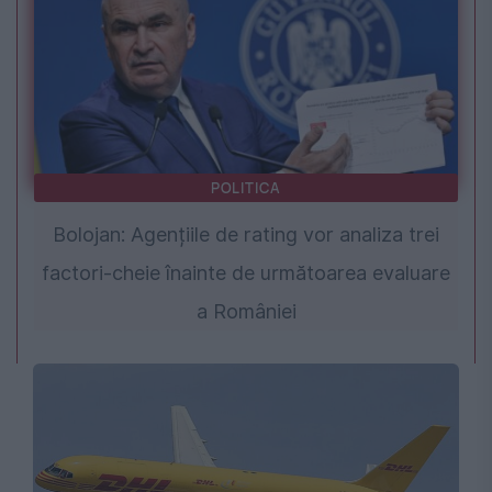
POLITICA
Bolojan: Agențiile de rating vor analiza trei
factori-cheie înainte de următoarea evaluare
a României