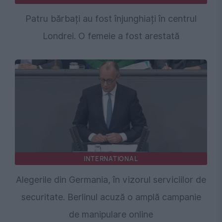
Patru bărbați au fost înjunghiați în centrul
Londrei. O femeie a fost arestată
INTERNATIONAL
Alegerile din Germania, în vizorul serviciilor de
securitate. Berlinul acuză o amplă campanie
de manipulare online