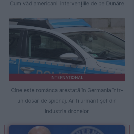
Cum văd americanii intervențiile de pe Dunăre
INTERNATIONAL
Cine este românca arestată în Germania într-
un dosar de spionaj. Ar fi urmărit șef din
industria dronelor