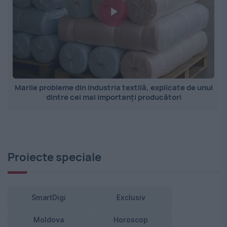
Marile probleme din industria textilă, explicate de unul
dintre cei mai importanți producători
Proiecte speciale
SmartDigi
Exclusiv
Moldova
Horoscop