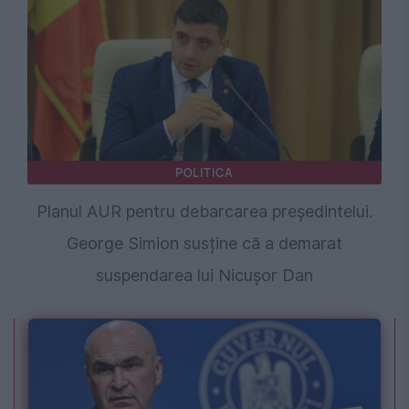
POLITICA
Planul AUR pentru debarcarea președintelui.
George Simion susține că a demarat
suspendarea lui Nicușor Dan