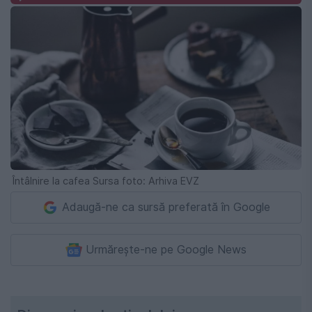
Întâlnire la cafea Sursa foto: Arhiva EVZ
Adaugă-ne ca sursă preferată în Google
Urmărește-ne pe Google News