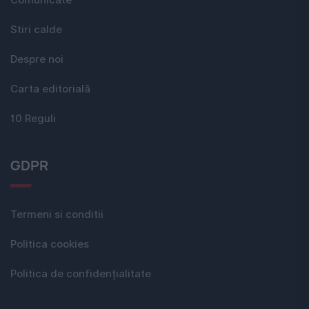
Stiri calde
Despre noi
Carta editorială
10 Reguli
GDPR
Termeni si conditii
Politica cookies
Politica de confidențialitate