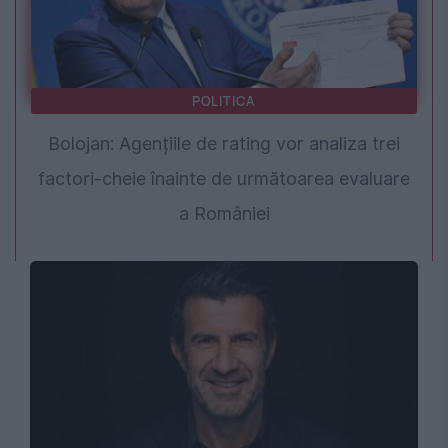
POLITICA
Bolojan: Agențiile de rating vor analiza trei
factori-cheie înainte de următoarea evaluare
a României