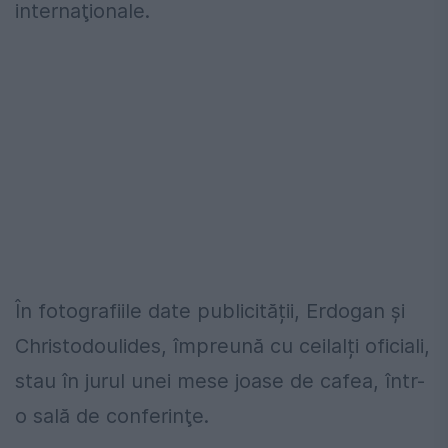
internaţionale.
În fotografiile date publicității, Erdogan şi
Christodoulides, împreună cu ceilalți oficiali,
stau în jurul unei mese joase de cafea, într-
o sală de conferinţe.