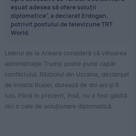
eșuat adesea să ofere soluții
diplomatice”, a declarat Erdogan,
potrivit postului de televizune TRT
World.
Liderul de la Ankara consideră că viitoarea
administrație Trump poate pune capăt
conflictului. Războiul din Ucraina, declanșat
de invazia Rusiei, durează de doi ani și 8
luni. Până în prezent, însă, nu a fost găsită
nici o cale de soluționare diplomatică.