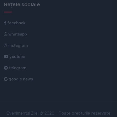
Rețele sociale
facebook
whatsapp
instagram
youtube
telegram
google news
Evenimentul Zilei © 2026 - Toate drepturile rezervate