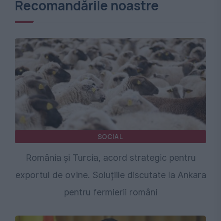
Recomandările noastre
SOCIAL
România și Turcia, acord strategic pentru
exportul de ovine. Soluțiile discutate la Ankara
pentru fermierii români