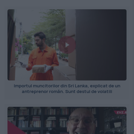
Importul muncitorilor din Sri Lanka, explicat de un
antreprenor român. Sunt destul de volatili