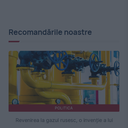
Recomandările noastre
POLITICA
Revenirea la gazul rusesc, o invenție a lui