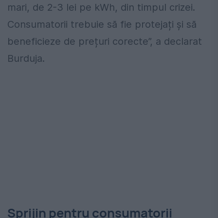
mari, de 2-3 lei pe kWh, din timpul crizei.
Consumatorii trebuie să fie protejați și să
beneficieze de prețuri corecte”, a declarat
Burduja.
Sprijin pentru consumatorii