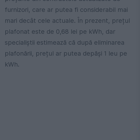
furnizori, care ar putea fi considerabil mai
mari decât cele actuale. În prezent, prețul
plafonat este de 0,68 lei pe kWh, dar
specialiștii estimează că după eliminarea
plafonării, prețul ar putea depăși 1 leu pe
kWh.