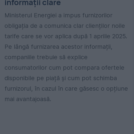
informații clare
Ministerul Energiei a impus furnizorilor
obligația de a comunica clar clienților noile
tarife care se vor aplica după 1 aprilie 2025.
Pe lângă furnizarea acestor informații,
companiile trebuie să explice
consumatorilor cum pot compara ofertele
disponibile pe piață și cum pot schimba
furnizorul, în cazul în care găsesc o opțiune
mai avantajoasă.