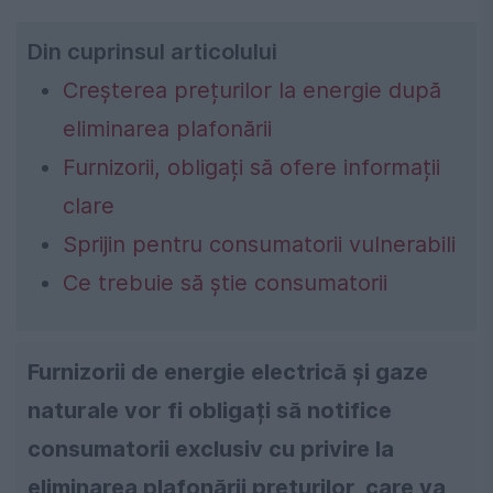
Din cuprinsul articolului
Creșterea prețurilor la energie după
eliminarea plafonării
Furnizorii, obligați să ofere informații
clare
Sprijin pentru consumatorii vulnerabili
Ce trebuie să știe consumatorii
Furnizorii de energie electrică și gaze
naturale vor fi obligați să notifice
consumatorii exclusiv cu privire la
eliminarea plafonării prețurilor, care va