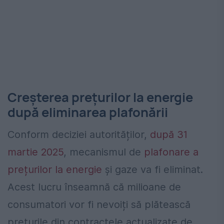
Creșterea prețurilor la energie
după eliminarea plafonării
Conform deciziei autorităților,
după 31
martie 2025
, mecanismul de
plafonare a
prețurilor la energie
și gaze va fi eliminat.
Acest lucru înseamnă că milioane de
consumatori vor fi nevoiți să plătească
prețurile din contractele actualizate de