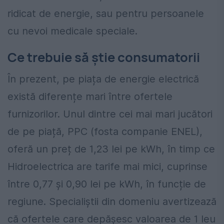
ridicat de energie, sau pentru persoanele
cu nevoi medicale speciale.
Ce trebuie să știe consumatorii
În prezent, pe piața de energie electrică
există diferențe mari între ofertele
furnizorilor. Unul dintre cei mai mari jucători
de pe piață, PPC (fosta companie ENEL),
oferă un preț de 1,23 lei pe kWh, în timp ce
Hidroelectrica are tarife mai mici, cuprinse
între 0,77 și 0,90 lei pe kWh, în funcție de
regiune. Specialiștii din domeniu avertizează
că ofertele care depășesc valoarea de 1 leu