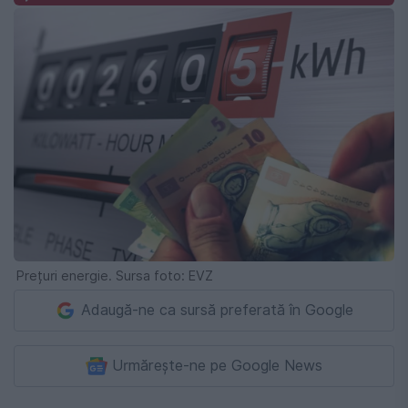
Prețuri energie. Sursa foto: EVZ
Adaugă-ne ca sursă preferată în Google
Urmărește-ne pe Google News