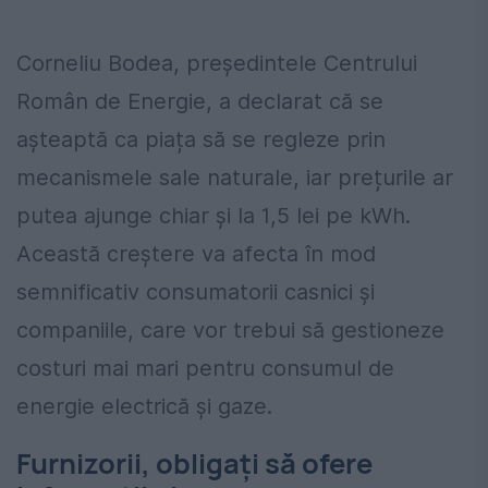
Corneliu Bodea, președintele Centrului
Român de Energie, a declarat că se
așteaptă ca piața să se regleze prin
mecanismele sale naturale, iar prețurile ar
putea ajunge chiar și la 1,5 lei pe kWh.
Această creștere va afecta în mod
semnificativ consumatorii casnici și
companiile, care vor trebui să gestioneze
costuri mai mari pentru consumul de
energie electrică și gaze.
Furnizorii, obligați să ofere