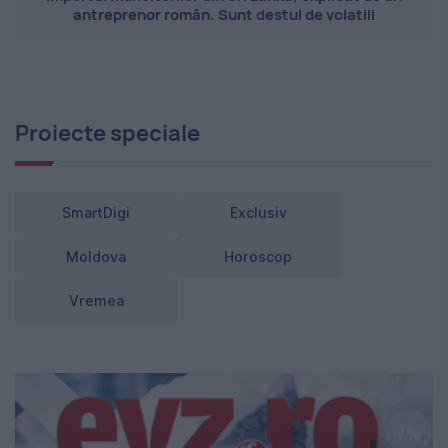
antreprenor român. Sunt destul de volatili
Proiecte speciale
SmartDigi
Exclusiv
Moldova
Horoscop
Vremea