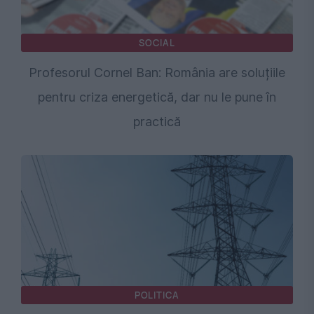
SOCIAL
Profesorul Cornel Ban: România are soluțiile
pentru criza energetică, dar nu le pune în
practică
POLITICA