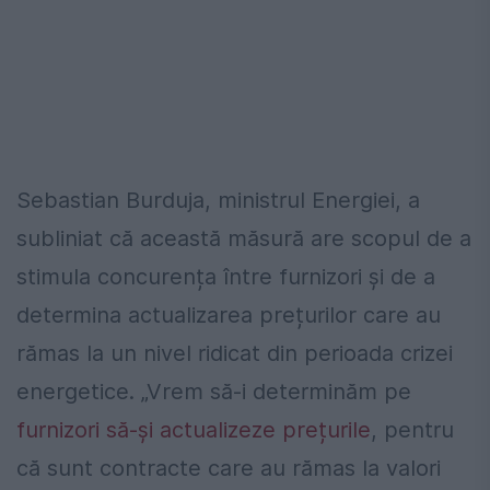
Sebastian Burduja, ministrul Energiei, a
subliniat că această măsură are scopul de a
stimula concurența între furnizori și de a
determina actualizarea prețurilor care au
rămas la un nivel ridicat din perioada crizei
energetice. „Vrem să-i determinăm pe
furnizori să-și actualizeze prețurile
, pentru
că sunt contracte care au rămas la valori