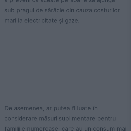
sub pragul de sărăcie din cauza costurilor
mari la electricitate și gaze.
De asemenea, ar putea fi luate în
considerare măsuri suplimentare pentru
familiile numeroase, care au un consum mai