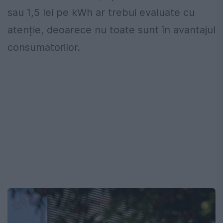
sau 1,5 lei pe kWh ar trebui evaluate cu
atenție, deoarece nu toate sunt în avantajul
consumatorilor.