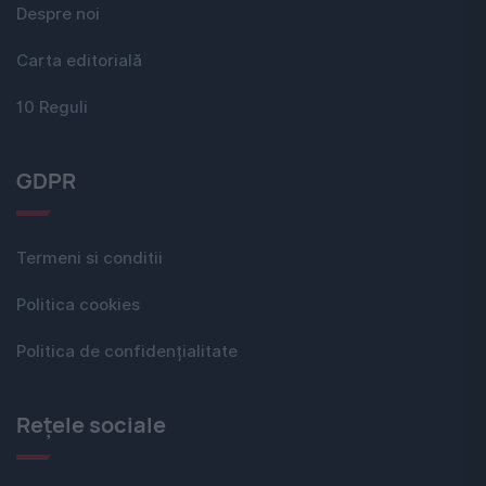
Despre noi
Carta editorială
10 Reguli
GDPR
Termeni si conditii
Politica cookies
Politica de confidențialitate
Rețele sociale