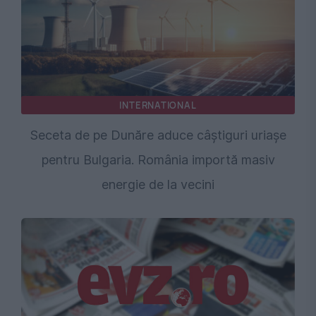
INTERNATIONAL
Seceta de pe Dunăre aduce câștiguri uriașe
pentru Bulgaria. România importă masiv
energie de la vecini