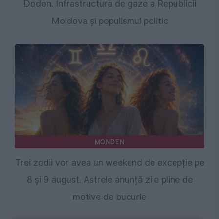
Dodon. Infrastructura de gaze a Republicii
Moldova și populismul politic
MONDEN
Trei zodii vor avea un weekend de excepție pe
8 și 9 august. Astrele anunță zile pline de
motive de bucurie