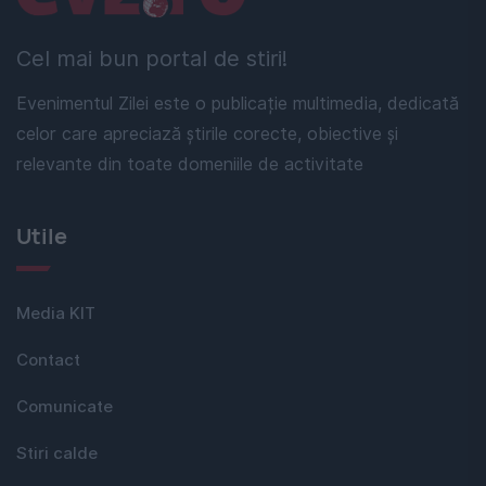
Cel mai bun portal de stiri!
Evenimentul Zilei este o publicație multimedia, dedicată
celor care apreciază știrile corecte, obiective și
relevante din toate domeniile de activitate
Utile
Media KIT
Contact
Comunicate
Stiri calde