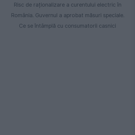
Risc de raționalizare a curentului electric în
România. Guvernul a aprobat măsuri speciale.
Ce se întâmplă cu consumatorii casnici