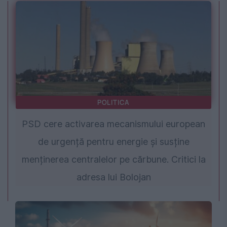
POLITICA
PSD cere activarea mecanismului european
de urgență pentru energie și susține
menținerea centralelor pe cărbune. Critici la
adresa lui Bolojan