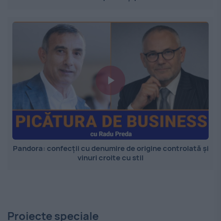
Pandora: confecții cu denumire de origine controlată și
vinuri croite cu stil
Proiecte speciale