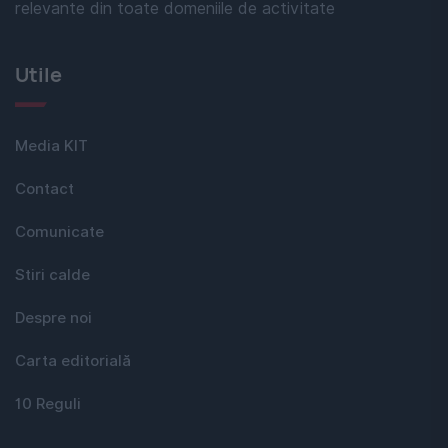
relevante din toate domeniile de activitate
Utile
Media KIT
Contact
Comunicate
Stiri calde
Despre noi
Carta editorială
10 Reguli