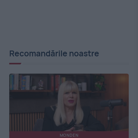
Recomandările noastre
MONDEN