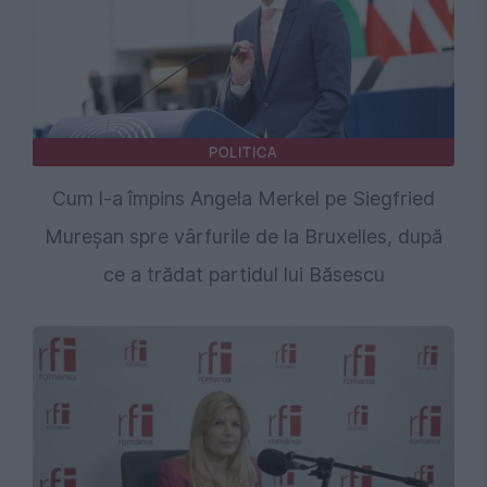
POLITICA
Cum l-a împins Angela Merkel pe Siegfried
Mureșan spre vârfurile de la Bruxelles, după
ce a trădat partidul lui Băsescu