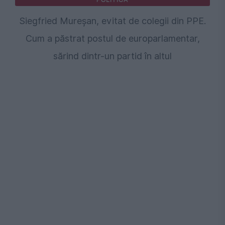
Siegfried Mureșan, evitat de colegii din PPE.
Cum a păstrat postul de europarlamentar,
sărind dintr-un partid în altul