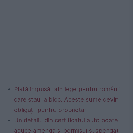
Plată impusă prin lege pentru românii
care stau la bloc. Aceste sume devin
obligații pentru proprietari
Un detaliu din certificatul auto poate
aduce amendă și permisul suspendat