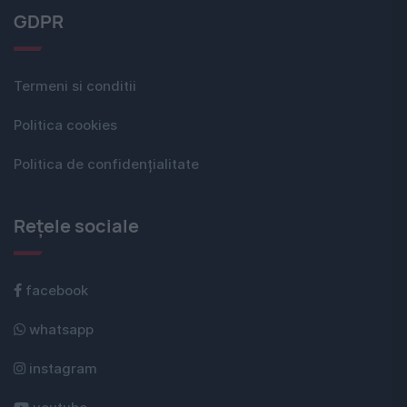
GDPR
Termeni si conditii
Politica cookies
Politica de confidențialitate
Rețele sociale
facebook
whatsapp
instagram