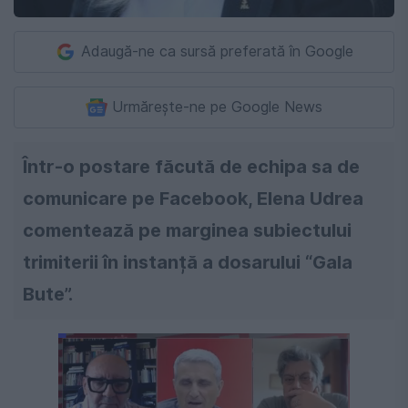
Adaugă-ne ca sursă preferată în Google
Urmărește-ne pe Google News
Într-o postare făcută de echipa sa de
comunicare pe Facebook, Elena Udrea
comentează pe marginea subiectului
trimiterii în instanță a dosarului “Gala
Bute”.