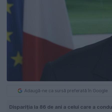
Adaugă-ne ca sursă preferată în Google
Dispariţia la 86 de ani a celui care a co