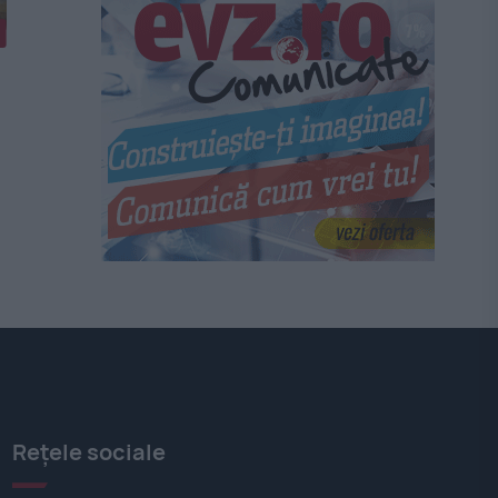
Rețele sociale