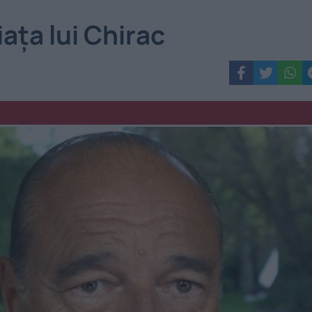
aţa lui Chirac