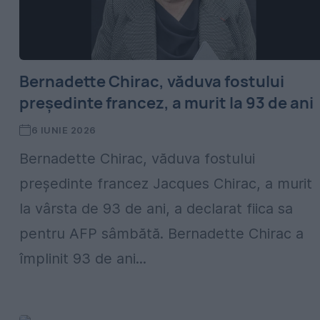
Bernadette Chirac, văduva fostului
președinte francez, a murit la 93 de ani
6 IUNIE 2026
Bernadette Chirac, văduva fostului
președinte francez Jacques Chirac, a murit
la vârsta de 93 de ani, a declarat fiica sa
pentru AFP sâmbătă. Bernadette Chirac a
împlinit 93 de ani...