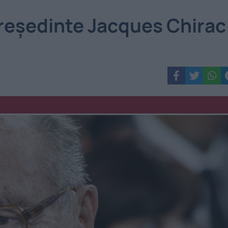
 președinte Jacques Chirac