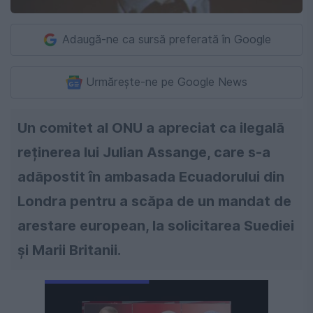
Adaugă-ne ca sursă preferată în Google
Urmărește-ne pe Google News
Un comitet al ONU a apreciat ca ilegală
reținerea lui Julian Assange, care s-a
adăpostit în ambasada Ecuadorului din
Londra pentru a scăpa de un mandat de
arestare european, la solicitarea Suediei
și Marii Britanii.