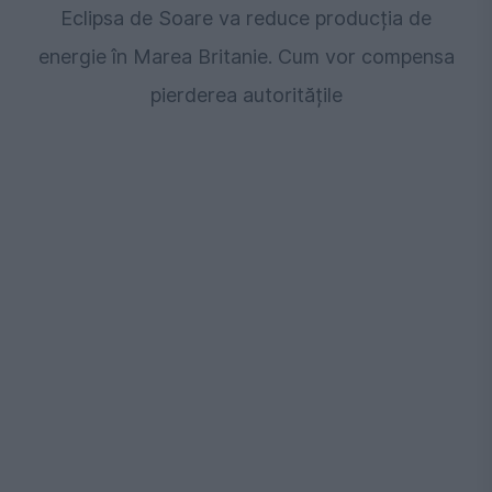
Eclipsa de Soare va reduce producția de
energie în Marea Britanie. Cum vor compensa
pierderea autoritățile