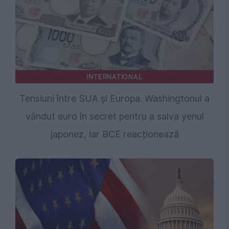
INTERNATIONAL
Tensiuni între SUA și Europa. Washingtonul a
vândut euro în secret pentru a salva yenul
japonez, iar BCE reacționează