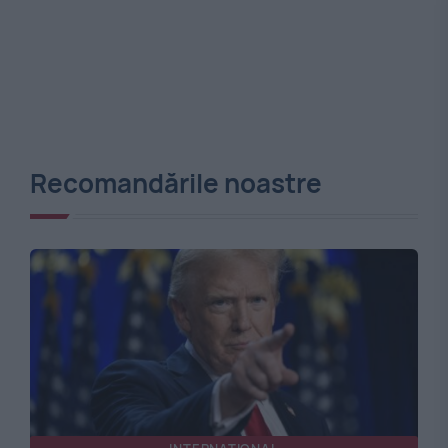
Recomandările noastre