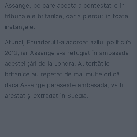
Assange, pe care acesta a contestat-o în
tribunalele britanice, dar a pierdut în toate
instanțele.
Atunci, Ecuadorul i-a acordat azilul politic în
2012, iar Assange s-a refugiat în ambasada
acestei țări de la Londra. Autoritățile
britanice au repetat de mai multe ori că
dacă Assange părăsește ambasada, va fi
arestat și extrădat în Suedia.