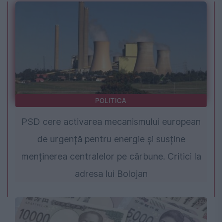
POLITICA
PSD cere activarea mecanismului european
de urgență pentru energie și susține
menținerea centralelor pe cărbune. Critici la
adresa lui Bolojan