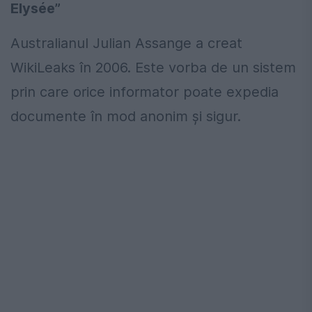
Elysée”
Australianul Julian Assange a creat
WikiLeaks în 2006. Este vorba de un sistem
prin care orice informator poate expedia
documente în mod anonim și sigur.