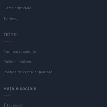
Carta editorială
10 Reguli
GDPR
Termeni si conditii
Politica cookies
Politica de confidențialitate
Rețele sociale
facebook