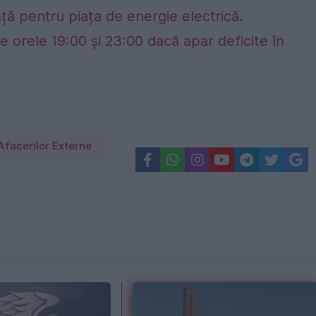
ță pentru piața de energie electrică.
e orele 19:00 și 23:00 dacă apar deficite în
Afacerilor Externe