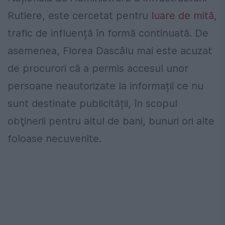
Rutiere, este cercetat pentru
luare de mită
,
trafic de influență în formă continuată. De
asemenea, Florea Dascălu mai este acuzat
de procurori că a permis accesul unor
persoane neautorizate la informații ce nu
sunt destinate publicității, în scopul
obţinerii pentru altul de bani, bunuri ori alte
foloase necuvenite.