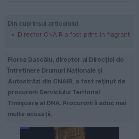
Din cuprinsul articolului
Director CNAIR a fost prins în flagrant
Florea Dascălu, director al Direcției de
Întreţinere Drumuri Naţionale şi
Autostrăzi din CNAIR, a fost reţinut de
procurorii Serviciului Teritorial
Timişoara al DNA. Procurorii îi aduc mai
multe acuzații.