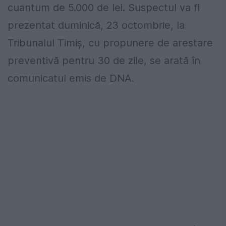
cuantum de 5.000 de lei. Suspectul va fi
prezentat duminică, 23 octombrie, la
Tribunalul Timiş, cu propunere de arestare
preventivă pentru 30 de zile, se arată în
comunicatul emis de DNA.