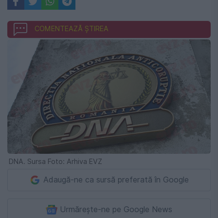
COMENTEAZĂ ȘTIREA
DNA. Sursa Foto: Arhiva EVZ
Adaugă-ne ca sursă preferată în Google
Urmărește-ne pe Google News