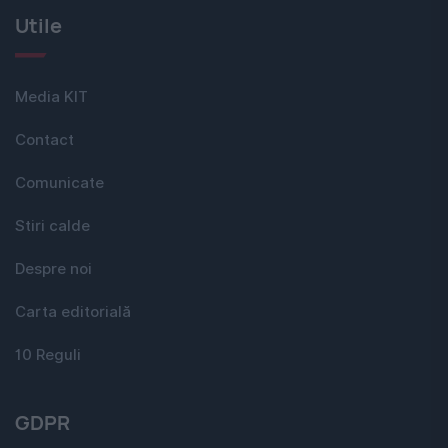
Utile
Media KIT
Contact
Comunicate
Stiri calde
Despre noi
Carta editorială
10 Reguli
GDPR