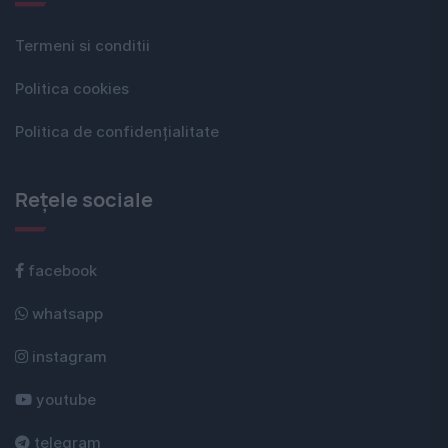
Termeni si conditii
Politica cookies
Politica de confidențialitate
Rețele sociale
facebook
whatsapp
instagram
youtube
telegram