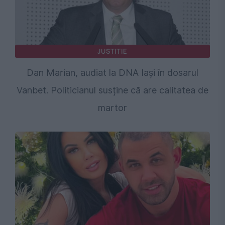
JUSTITIE
Dan Marian, audiat la DNA Iași în dosarul
Vanbet. Politicianul susține că are calitatea de
martor