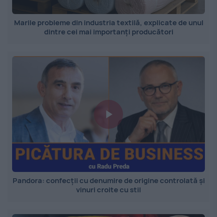
Marile probleme din industria textilă, explicate de unul
dintre cei mai importanți producători
Pandora: confecții cu denumire de origine controlată și
vinuri croite cu stil