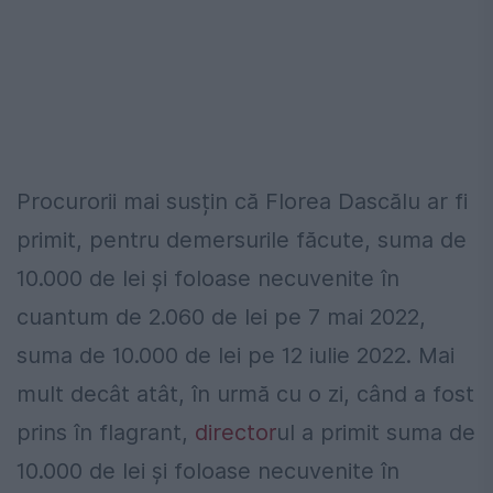
Procurorii mai susțin că Florea Dascălu ar fi
primit, pentru demersurile făcute, suma de
10.000 de lei şi foloase necuvenite în
cuantum de 2.060 de lei pe 7 mai 2022,
suma de 10.000 de lei pe 12 iulie 2022. Mai
mult decât atât, în urmă cu o zi, când a fost
prins în flagrant,
director
ul a primit suma de
10.000 de lei şi foloase necuvenite în