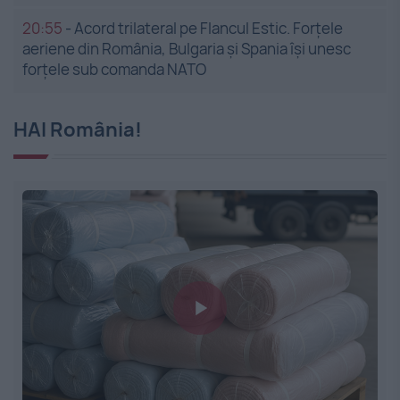
20:55
-
Acord trilateral pe Flancul Estic. Forțele
aeriene din România, Bulgaria și Spania își unesc
forțele sub comanda NATO
HAI România!