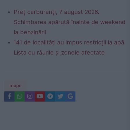
Preț carburanți, 7 august 2026.
Schimbarea apărută înainte de weekend
la benzinării
141 de localități au impus restricții la apă.
Lista cu râurile și zonele afectate
mapn