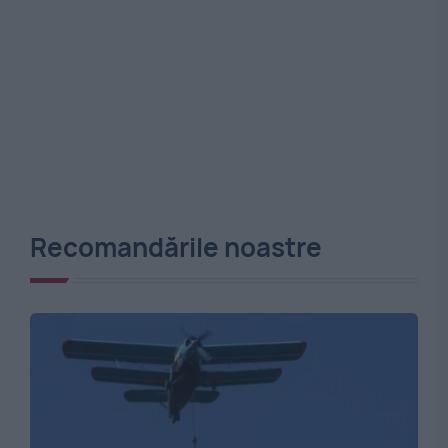
Recomandările noastre