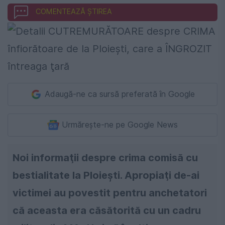
COMENTEAZĂ ȘTIREA
Adaugă-ne ca sursă preferată în Google
Urmărește-ne pe Google News
Noi informaţii despre crima comisă cu
bestialitate la Ploieşti. Apropiaţi de-ai
victimei au povestit pentru anchetatori
că aceasta era căsătorită cu un cadru