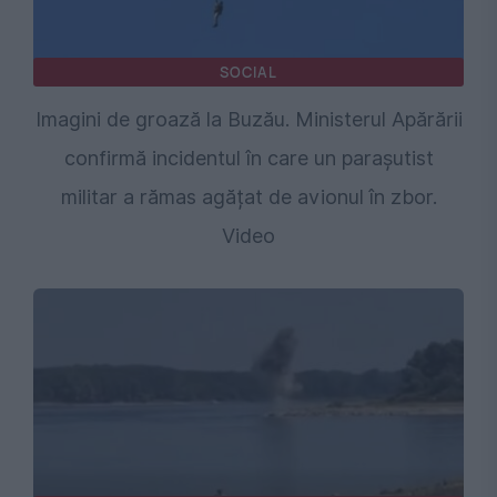
SOCIAL
Imagini de groază la Buzău. Ministerul Apărării
confirmă incidentul în care un parașutist
militar a rămas agățat de avionul în zbor.
Video