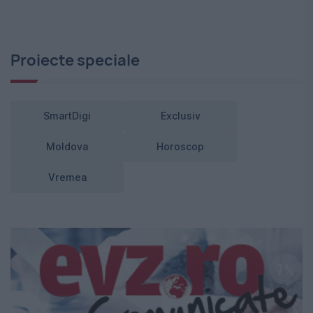
Proiecte speciale
SmartDigi
Exclusiv
Moldova
Horoscop
Vremea