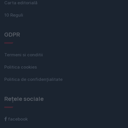
Carta editorială
10 Reguli
GDPR
Termeni si conditii
Politica cookies
Politica de confidențialitate
Rețele sociale
facebook