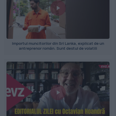
Importul muncitorilor din Sri Lanka, explicat de un
antreprenor român. Sunt destul de volatili