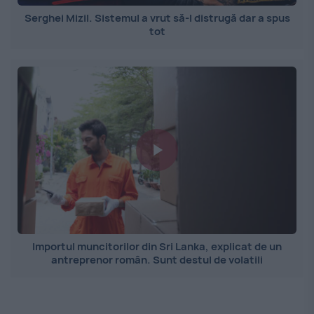
Serghei Mizil. Sistemul a vrut să-l distrugă dar a spus
tot
Importul muncitorilor din Sri Lanka, explicat de un
antreprenor român. Sunt destul de volatili