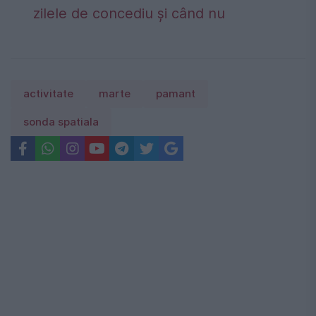
zilele de concediu și când nu
activitate
marte
pamant
sonda spatiala