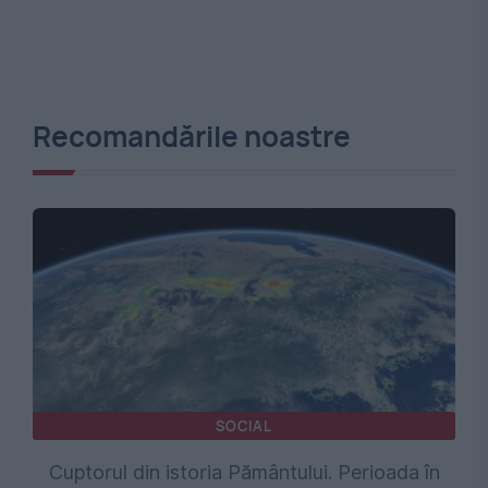
Recomandările noastre
SOCIAL
Cuptorul din istoria Pământului. Perioada în