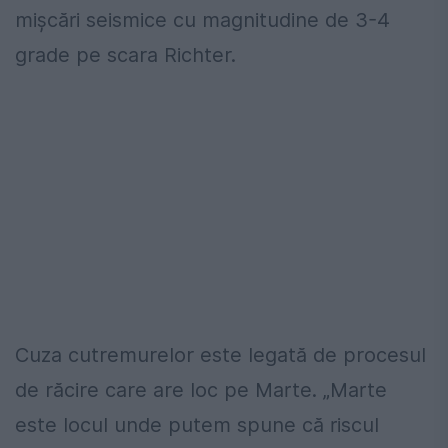
mișcări seismice cu magnitudine de 3-4
grade pe scara Richter.
Cuza cutremurelor este legată de procesul
de răcire care are loc pe Marte. „Marte
este locul unde putem spune că riscul