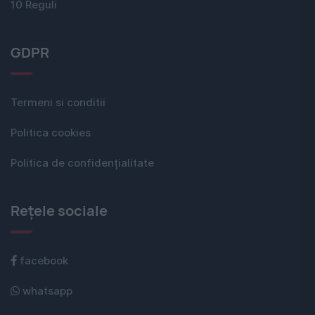
10 Reguli
GDPR
Termeni si conditii
Politica cookies
Politica de confidențialitate
Rețele sociale
facebook
whatsapp