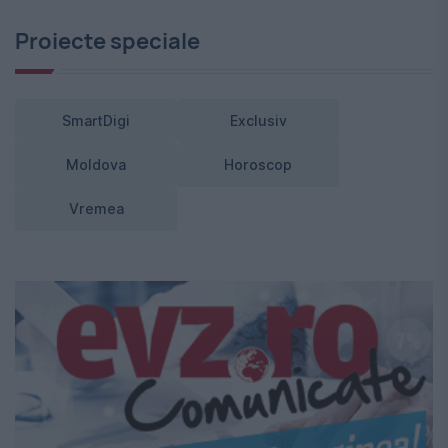
Proiecte speciale
SmartDigi
Exclusiv
Moldova
Horoscop
Vremea