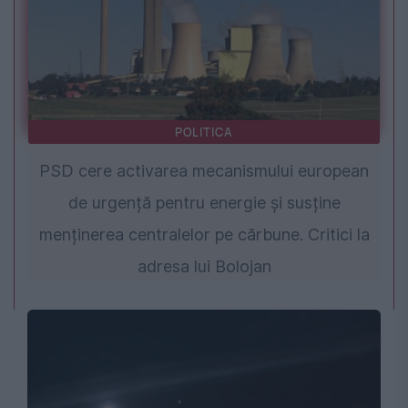
POLITICA
PSD cere activarea mecanismului european
de urgență pentru energie și susține
menținerea centralelor pe cărbune. Critici la
adresa lui Bolojan