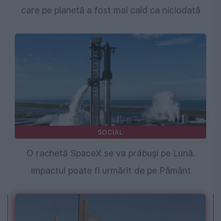
care pe planetă a fost mai cald ca niciodată
SOCIAL
O rachetă SpaceX se va prăbuși pe Lună.
Impactul poate fi urmărit de pe Pământ