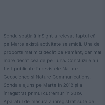
Sonda spațială InSight a relevat faptul că
pe Marte există activitate seismică. Una de
proporții mai mici decât pe Pământ, dar mai
mare decât cea de pe Lună. Concluziile au
fost publicate în revistele Nature
Geoscience şi Nature Communications.
Sonda a ajuns pe Marte în 2018 și a
înregistrat primul cutremur în 2019.
Aparatul de măsură a înregistrat sute de