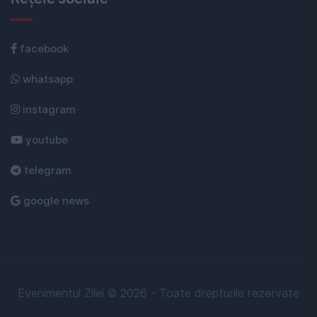
facebook
whatsapp
instagram
youtube
telegram
google news
Evenimentul Zilei © 2026 - Toate drepturile rezervate