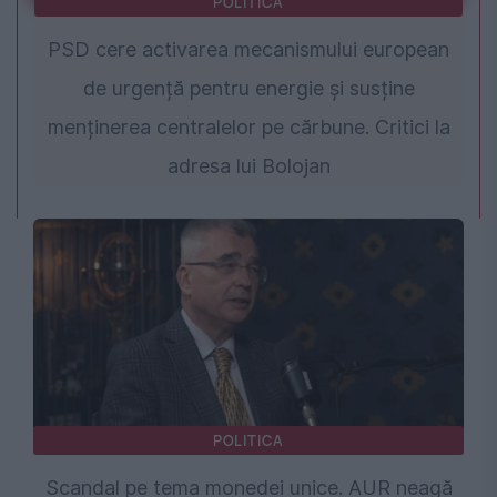
POLITICA
PSD cere activarea mecanismului european
de urgență pentru energie și susține
menținerea centralelor pe cărbune. Critici la
adresa lui Bolojan
POLITICA
Scandal pe tema monedei unice. AUR neagă