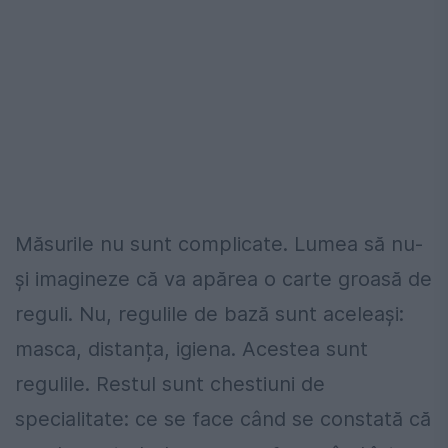
Măsurile nu sunt complicate. Lumea să nu-
și imagineze că va apărea o carte groasă de
reguli. Nu, regulile de bază sunt aceleași:
masca, distanța, igiena. Acestea sunt
regulile. Restul sunt chestiuni de
specialitate: ce se face când se constată că