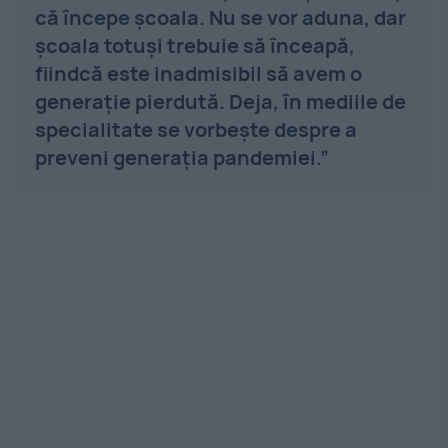
că începe școala. Nu se vor aduna, dar
școala totuși trebuie să înceapă,
fiindcă este inadmisibil să avem o
generație pierdută. Deja, în mediile de
specialitate se vorbește despre a
preveni generația pandemiei.”