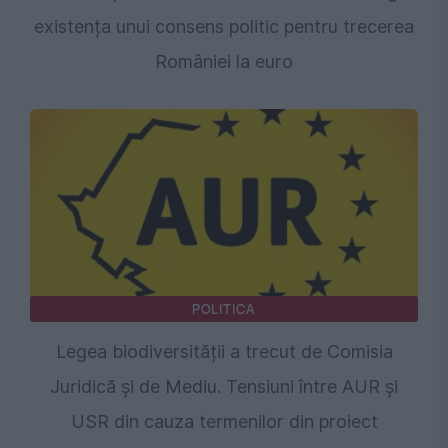
existența unui consens politic pentru trecerea
României la euro
POLITICA
Legea biodiversității a trecut de Comisia
Juridică și de Mediu. Tensiuni între AUR și
USR din cauza termenilor din proiect