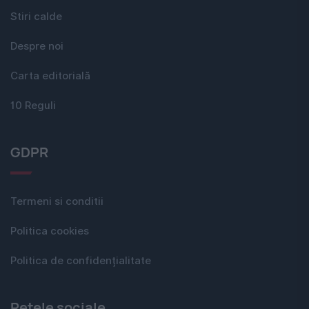
Stiri calde
Despre noi
Carta editorială
10 Reguli
GDPR
Termeni si conditii
Politica cookies
Politica de confidențialitate
Rețele sociale