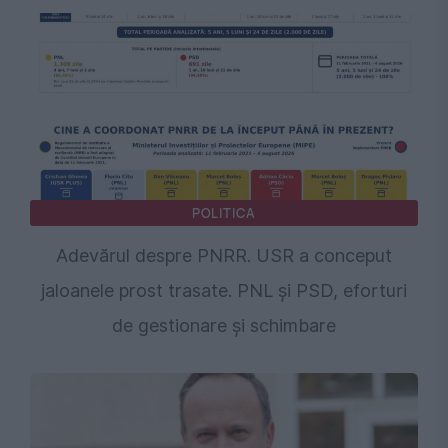
POLITICA
Adevărul despre PNRR. USR a conceput
jaloanele prost trasate. PNL și PSD, eforturi
de gestionare și schimbare