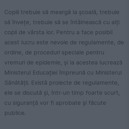
Copiii trebuie să meargă la școală, trebuie
să învețe, trebuie să se întâlnească cu alți
copii de vârsta lor. Pentru a face posibil
acest lucru este nevoie de regulamente, de
ordine, de proceduri speciale pentru
vremuri de epidemie, și la acestea lucrează
Ministerul Educației împreună cu Ministerul
Sănătății. Există proiecte de regulamente,
ele se discută și, într-un timp foarte scurt,
cu siguranță vor fi aprobate și făcute
publice.