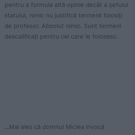
pentru a formula altă opinie decât a șefului
statului, nimic nu justifică termenii folosiți
de profesor. Absolut nimic. Sunt termeni
descalificați pentru cei care le folosesc.
...Mai ales că domnul Miclea invocă