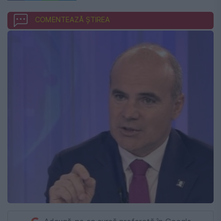
COMENTEAZĂ ȘTIREA