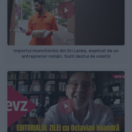
Importul muncitorilor din Sri Lanka, explicat de un
antreprenor român. Sunt destul de volatili