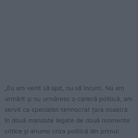
„Eu am venit să ajut, nu să încurc. Nu am
urmărit și nu urmăresc o carieră politică, am
servit ca specialist-tehnocrat țara noastră
în două mandate legate de două momente
critice și anume criza politică din primul