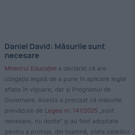
Daniel David: Măsurile sunt
necesare
Ministrul Educației
a declarat că are
obligația legală de a pune în aplicare legile
aflate în vigoare, dar și Programul de
Guvernare. Acesta a precizat că măsurile
prevăzute de
Legea nr. 141/2025
„sunt
necesare, nu dorite” și au fost adoptate
pentru a proteja, din toamnă, plata salariilor