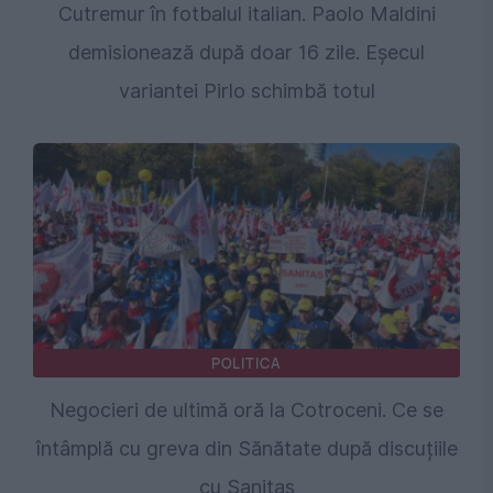
Cutremur în fotbalul italian. Paolo Maldini
demisionează după doar 16 zile. Eșecul
variantei Pirlo schimbă totul
POLITICA
Negocieri de ultimă oră la Cotroceni. Ce se
întâmplă cu greva din Sănătate după discuțiile
cu Sanitas