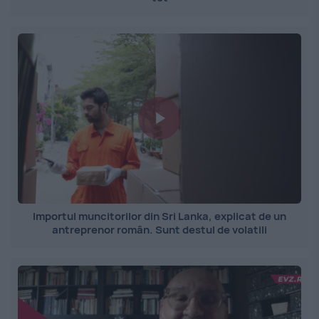
Importul muncitorilor din Sri Lanka, explicat de un
antreprenor român. Sunt destul de volatili