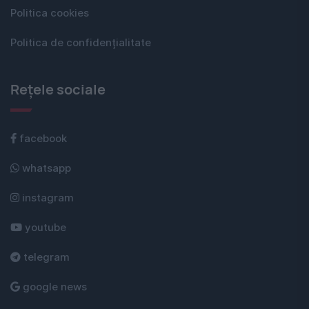
Politica cookies
Politica de confidențialitate
Rețele sociale
facebook
whatsapp
instagram
youtube
telegram
google news