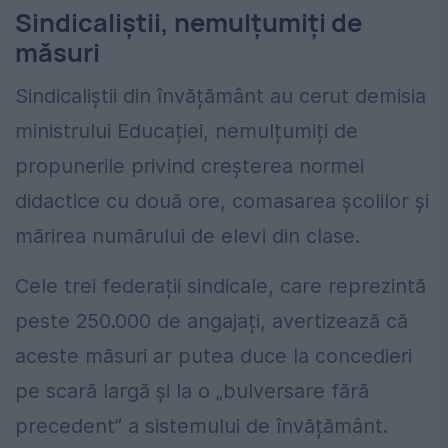
Sindicaliștii, nemulțumiți de
măsuri
Sindicaliștii din învățământ au cerut demisia
ministrului Educației, nemulțumiți de
propunerile privind creșterea normei
didactice cu două ore, comasarea școlilor și
mărirea numărului de elevi din clase.
Cele trei federații sindicale, care reprezintă
peste 250.000 de angajați, avertizează că
aceste măsuri ar putea duce la concedieri
pe scară largă și la o „bulversare fără
precedent” a sistemului de învățământ.