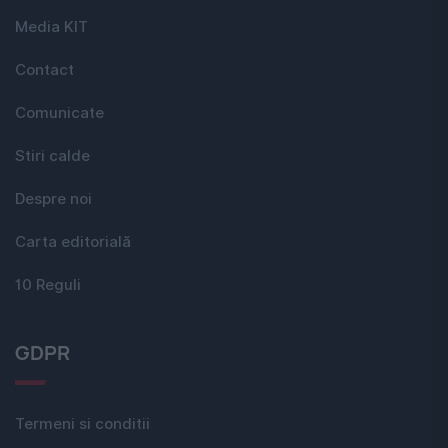
Media KIT
Contact
Comunicate
Stiri calde
Despre noi
Carta editorială
10 Reguli
GDPR
Termeni si conditii