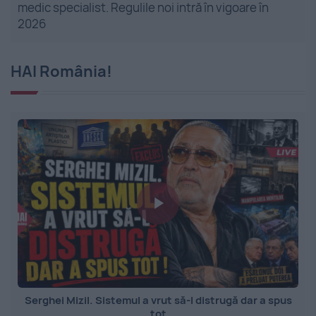
medic specialist. Regulile noi intră în vigoare în
2026
HAI România!
Serghei Mizil. Sistemul a vrut să-l distrugă dar a spus
tot