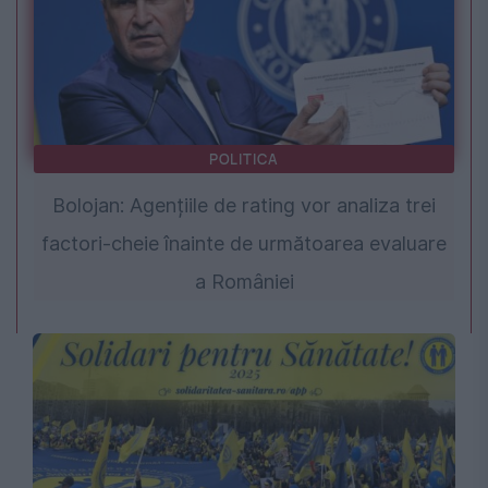
POLITICA
Bolojan: Agențiile de rating vor analiza trei
factori-cheie înainte de următoarea evaluare
a României