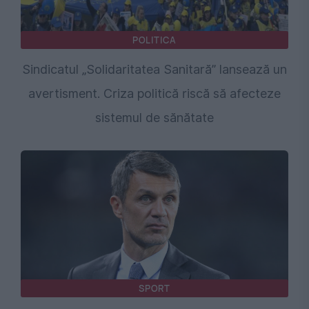
POLITICA
Sindicatul „Solidaritatea Sanitară” lansează un
avertisment. Criza politică riscă să afecteze
sistemul de sănătate
SPORT