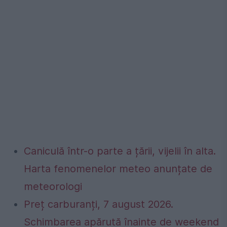
Caniculă într-o parte a țării, vijelii în alta.
Harta fenomenelor meteo anunțate de
meteorologi
Preț carburanți, 7 august 2026.
Schimbarea apărută înainte de weekend