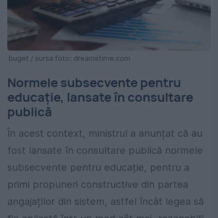
buget / sursa foto: dreamstime.com
Normele subsecvente pentru
educație, lansate în consultare
publică
În acest context, ministrul a anunțat că au
fost lansate în consultare publică normele
subsecvente pentru educație, pentru a
primi propuneri constructive din partea
angajaților din sistem, astfel încât legea să