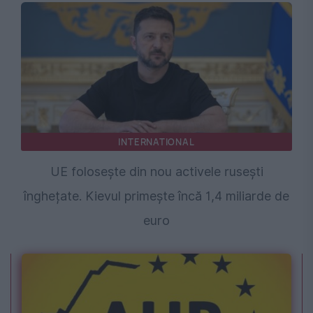
INTERNATIONAL
UE folosește din nou activele rusești
înghețate. Kievul primește încă 1,4 miliarde de
euro