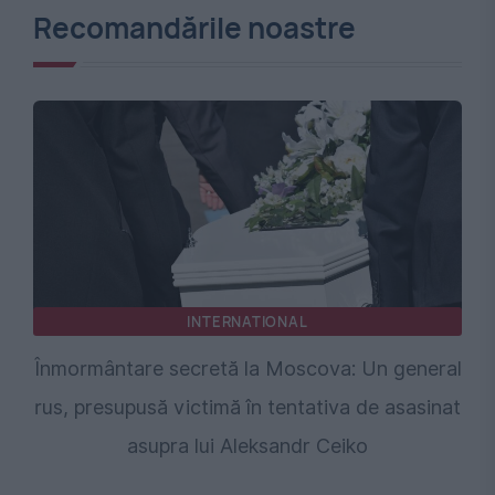
Recomandările noastre
INTERNATIONAL
Înmormântare secretă la Moscova: Un general
rus, presupusă victimă în tentativa de asasinat
asupra lui Aleksandr Ceiko