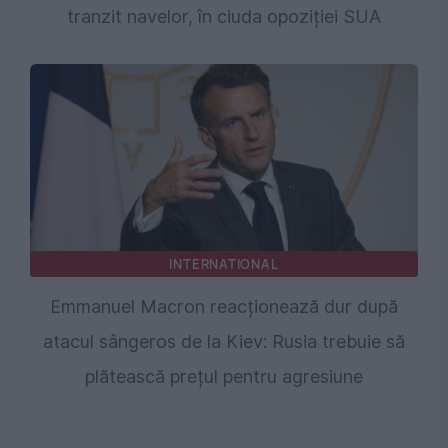
tranzit navelor, în ciuda opoziției SUA
INTERNATIONAL
Emmanuel Macron reacționează dur după
atacul sângeros de la Kiev: Rusia trebuie să
plătească prețul pentru agresiune