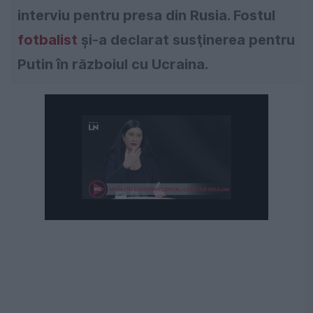
interviu pentru presa din Rusia. Fostul
fotbalist
și-a declarat susţinerea pentru
Putin în războiul cu Ucraina.