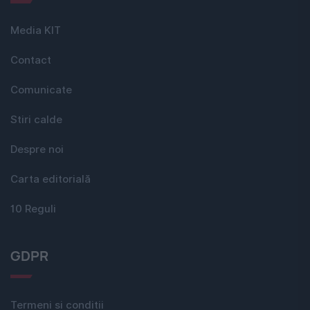
Media KIT
Contact
Comunicate
Stiri calde
Despre noi
Carta editorială
10 Reguli
GDPR
Termeni si conditii