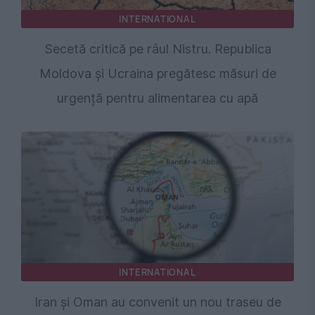
INTERNATIONAL
Secetă critică pe râul Nistru. Republica
Moldova și Ucraina pregătesc măsuri de
urgență pentru alimentarea cu apă
INTERNATIONAL
Iran și Oman au convenit un nou traseu de