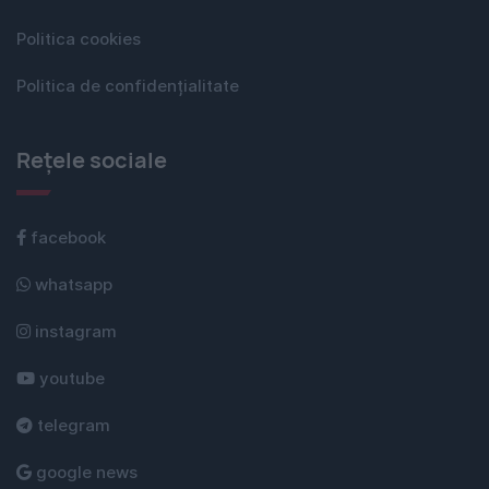
Politica cookies
Politica de confidențialitate
Rețele sociale
facebook
whatsapp
instagram
youtube
telegram
google news