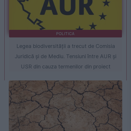
POLITICA
Legea biodiversității a trecut de Comisia
Juridică și de Mediu. Tensiuni între AUR și
USR din cauza termenilor din proiect