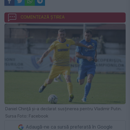
COMENTEAZĂ ȘTIREA
Daniel Chiriţă și-a declarat susținerea pentru Vladimir Putin.
Sursa Foto: Facebook
Adaugă-ne ca sursă preferată în Google