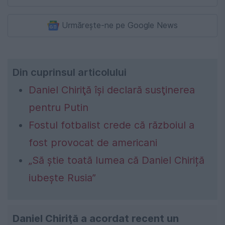
Urmărește-ne pe Google News
Din cuprinsul articolului
Daniel Chiriţă îşi declară susţinerea
pentru Putin
Fostul fotbalist crede că războiul a
fost provocat de americani
„Să știe toată lumea că Daniel Chiriță
iubește Rusia”
Daniel Chiriţă a acordat recent un