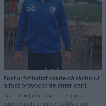
Fostul fotbalist crede că războiul
a fost provocat de americani
Daniel Chiriţă face mai multe afirmaţii
controversate spunând că 80% dintre