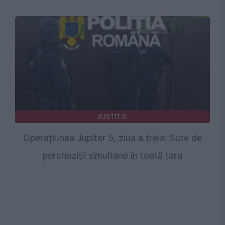
JUSTITIE
Operațiunea Jupiter 5, ziua a treia: Sute de
percheziții simultane în toată țara