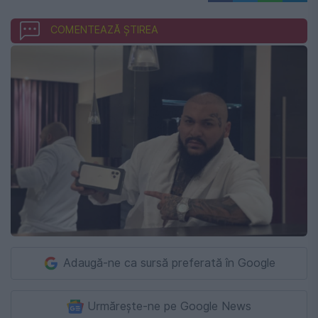
COMENTEAZĂ ȘTIREA
Adaugă-ne ca sursă preferată în Google
Urmărește-ne pe Google News