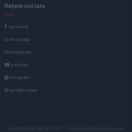
Rețele sociale
facebook
whatsapp
instagram
youtube
telegram
google news
Evenimentul Zilei © 2026 - Toate drepturile rezervate