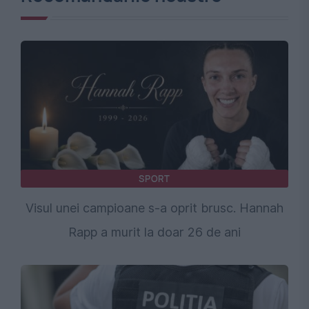
SPORT
Visul unei campioane s-a oprit brusc. Hannah
Rapp a murit la doar 26 de ani