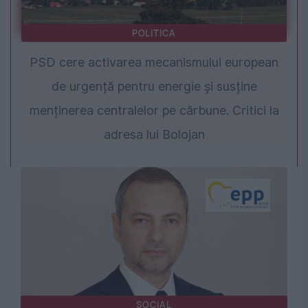
POLITICA
PSD cere activarea mecanismului european
de urgență pentru energie și susține
menținerea centralelor pe cărbune. Critici la
adresa lui Bolojan
SOCIAL