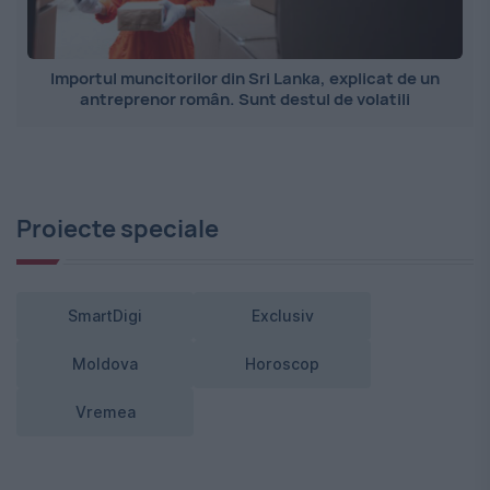
Importul muncitorilor din Sri Lanka, explicat de un
antreprenor român. Sunt destul de volatili
Proiecte speciale
SmartDigi
Exclusiv
Moldova
Horoscop
Vremea