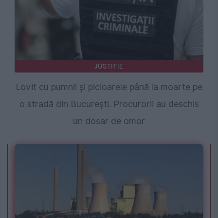
JUSTITIE
Lovit cu pumnii și picioarele până la moarte pe
o stradă din București. Procurorii au deschis
un dosar de omor