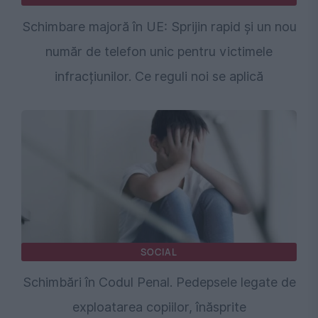
Schimbare majoră în UE: Sprijin rapid și un nou
număr de telefon unic pentru victimele
infracțiunilor. Ce reguli noi se aplică
SOCIAL
Schimbări în Codul Penal. Pedepsele legate de
exploatarea copiilor, înăsprite