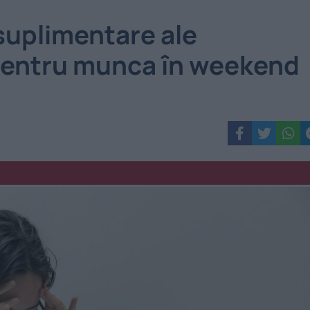
 suplimentare ale
 pentru munca în weekend