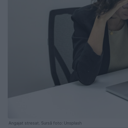
Angajat stresat. Sursă foto: Unsplash