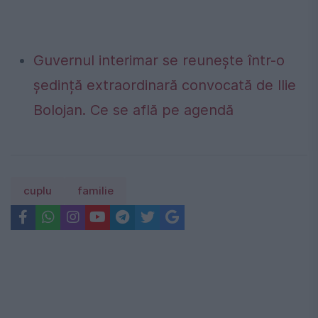
Guvernul interimar se reunește într-o
ședință extraordinară convocată de Ilie
Bolojan. Ce se află pe agendă
cuplu
familie