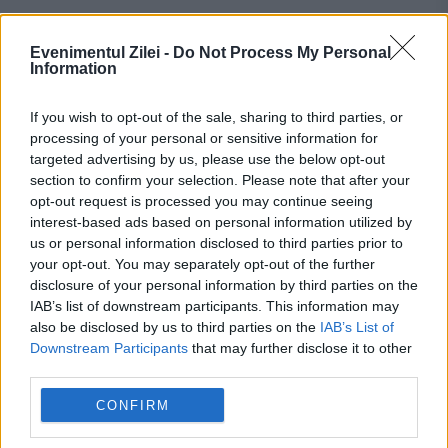
Evenimentul Zilei -
Do Not Process My Personal
Information
If you wish to opt-out of the sale, sharing to third parties, or
processing of your personal or sensitive information for
targeted advertising by us, please use the below opt-out
section to confirm your selection. Please note that after your
opt-out request is processed you may continue seeing
Recomandările noastre
interest-based ads based on personal information utilized by
us or personal information disclosed to third parties prior to
your opt-out. You may separately opt-out of the further
disclosure of your personal information by third parties on the
IAB’s list of downstream participants. This information may
also be disclosed by us to third parties on the
IAB’s List of
Downstream Participants
that may further disclose it to other
third parties.
CONFIRM