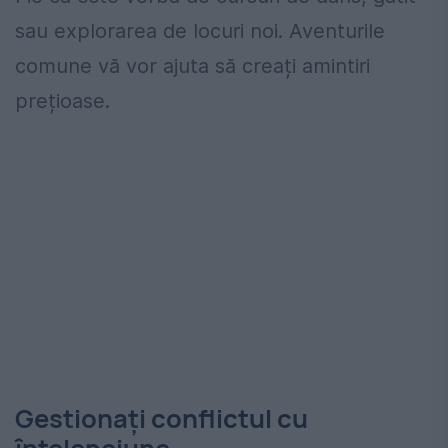
sau explorarea de locuri noi. Aventurile
comune vă vor ajuta să creați amintiri
prețioase.
Gestionați conflictul cu