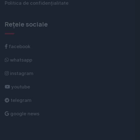
Politica de confidențialitate
Rețele sociale
facebook
whatsapp
instagram
youtube
telegram
google news