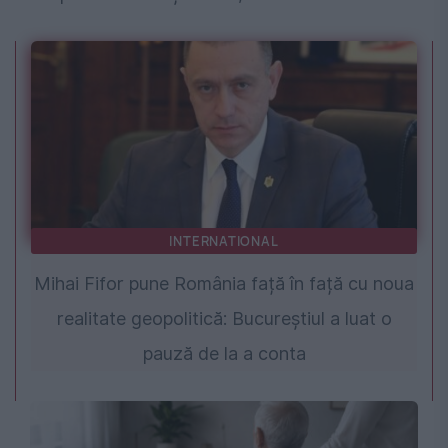
INTERNATIONAL
Mihai Fifor pune România față în față cu noua
realitate geopolitică: Bucureștiul a luat o
pauză de la a conta