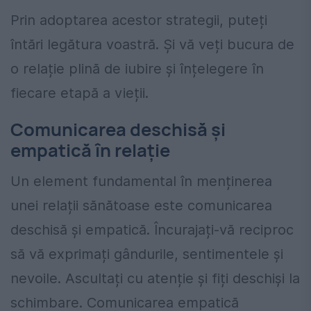
Prin adoptarea acestor strategii, puteți
întări legătura voastră. Şi vă veți bucura de
o relație plină de iubire și înțelegere în
fiecare etapă a vieții.
Comunicarea deschisă și
empatică în relaţie
Un element fundamental în menținerea
unei relații sănătoase este comunicarea
deschisă și empatică. Încurajați-vă reciproc
să vă exprimați gândurile, sentimentele și
nevoile. Ascultați cu atenție și fiți deschiși la
schimbare. Comunicarea empatică