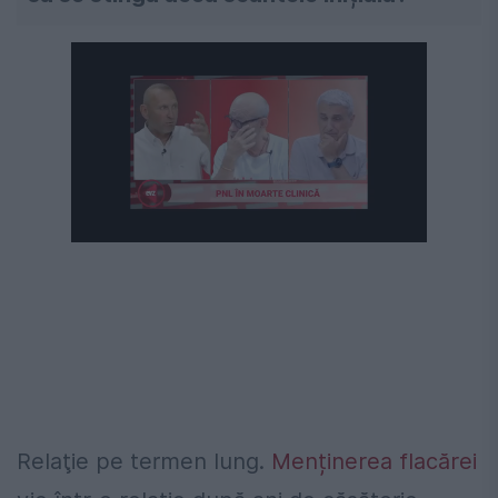
Relaţie pe termen lung.
Menținerea flacărei