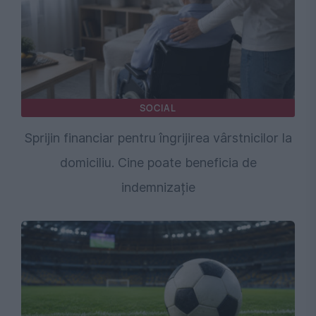
SOCIAL
Sprijin financiar pentru îngrijirea vârstnicilor la
domiciliu. Cine poate beneficia de
indemnizație