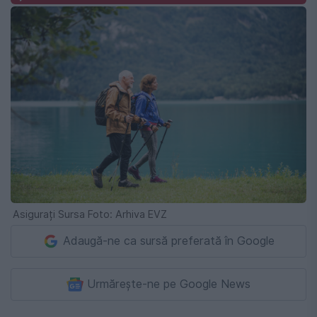
Asigurați Sursa Foto: Arhiva EVZ
Adaugă-ne ca sursă preferată în Google
Urmărește-ne pe Google News