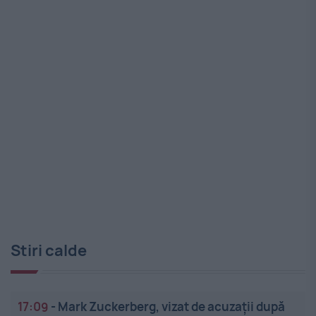
Stiri calde
17:09
-
Mark Zuckerberg, vizat de acuzații după