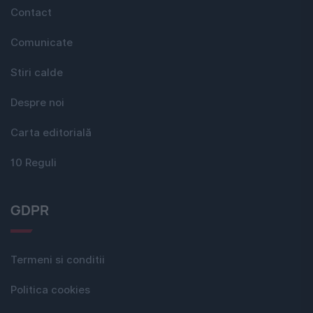
Contact
Comunicate
Stiri calde
Despre noi
Carta editorială
10 Reguli
GDPR
Termeni si conditii
Politica cookies