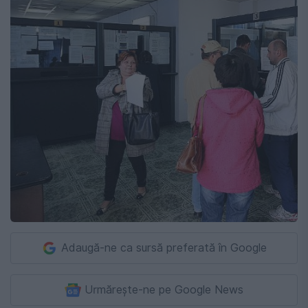
Adaugă-ne ca sursă preferată în Google
Urmărește-ne pe Google News