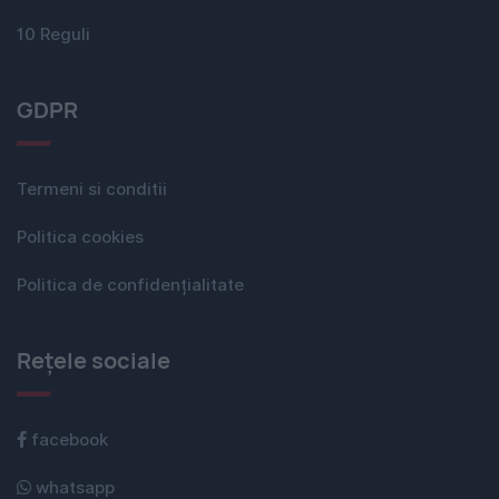
10 Reguli
GDPR
Termeni si conditii
Politica cookies
Politica de confidențialitate
Rețele sociale
facebook
whatsapp