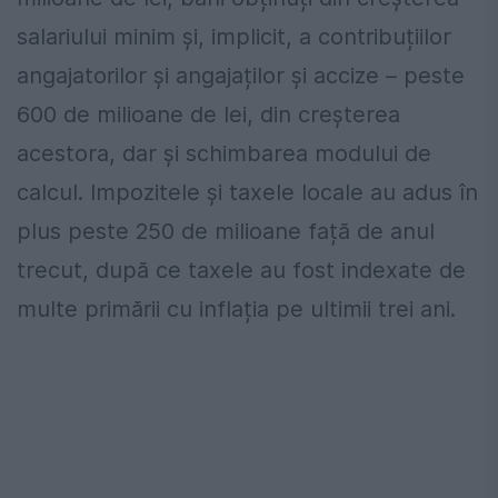
salariului minim și, implicit, a contribuțiilor
angajatorilor și angajaților și accize – peste
600 de milioane de lei, din creșterea
acestora, dar și schimbarea modului de
calcul. Impozitele și taxele locale au adus în
plus peste 250 de milioane față de anul
trecut, după ce taxele au fost indexate de
multe primării cu inflația pe ultimii trei ani.