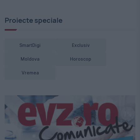
Proiecte speciale
SmartDigi
Exclusiv
Moldova
Horoscop
Vremea