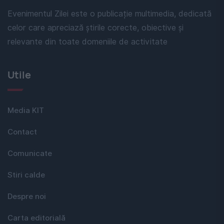
Evenimentul Zilei este o publicație multimedia, dedicată
celor care apreciază știrile corecte, obiective și
relevante din toate domeniile de activitate
Utile
Media KIT
Contact
Comunicate
Stiri calde
Despre noi
Carta editorială