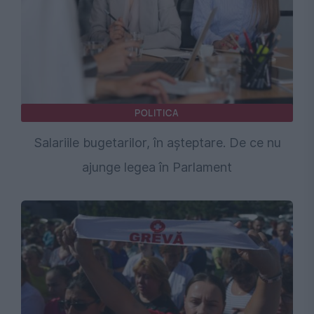
POLITICA
Salariile bugetarilor, în așteptare. De ce nu
ajunge legea în Parlament