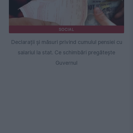
SOCIAL
Declarații și măsuri privind cumulul pensiei cu
salariul la stat. Ce schimbări pregătește
Guvernul