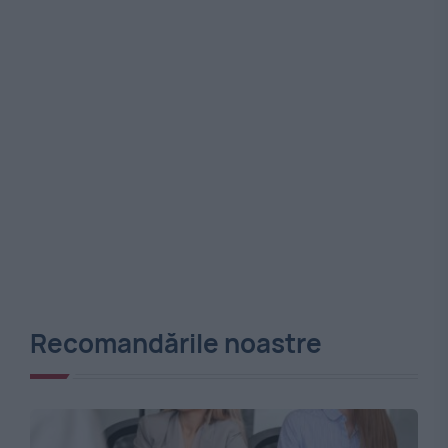
Recomandările noastre