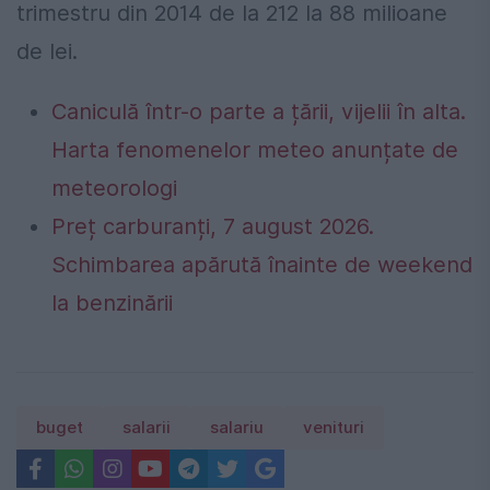
trimestru din 2014 de la 212 la 88 milioane
de lei.
Caniculă într-o parte a țării, vijelii în alta.
Harta fenomenelor meteo anunțate de
meteorologi
Preț carburanți, 7 august 2026.
Schimbarea apărută înainte de weekend
la benzinării
buget
salarii
salariu
venituri