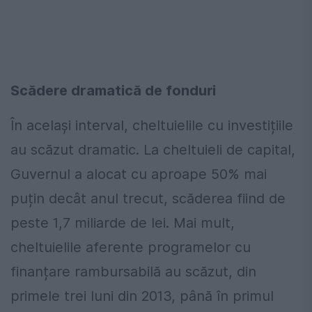
Scădere dramatică de fonduri
În același interval, cheltuielile cu investițiile
au scăzut dramatic. La cheltuieli de capital,
Guvernul a alocat cu aproape 50% mai
puțin decât anul trecut, scăderea fiind de
peste 1,7 miliarde de lei. Mai mult,
cheltuielile aferente programelor cu
finanțare rambursabilă au scăzut, din
primele trei luni din 2013, până în primul