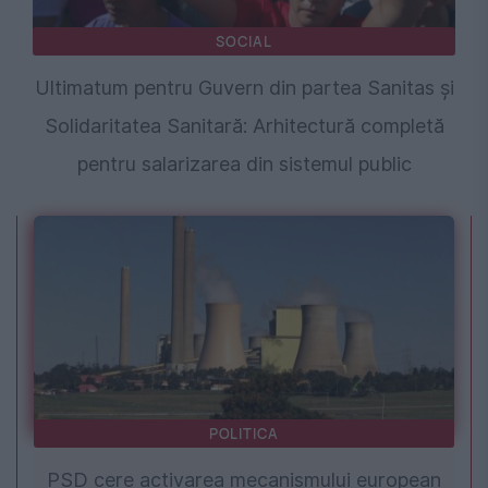
SOCIAL
Ultimatum pentru Guvern din partea Sanitas și
Solidaritatea Sanitară: Arhitectură completă
pentru salarizarea din sistemul public
POLITICA
PSD cere activarea mecanismului european