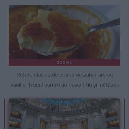
SOCIAL
Rețeta clasică de cremă de zahăr ars cu
vanilie. Trucul pentru un desert fin și mătăsos