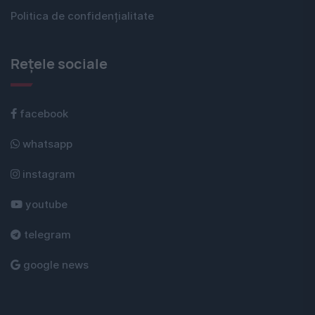
Politica de confidențialitate
Rețele sociale
facebook
whatsapp
instagram
youtube
telegram
google news