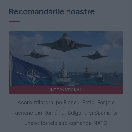
Recomandările noastre
INTERNATIONAL
Acord trilateral pe Flancul Estic. Forțele
aeriene din România, Bulgaria și Spania își
unesc forțele sub comanda NATO