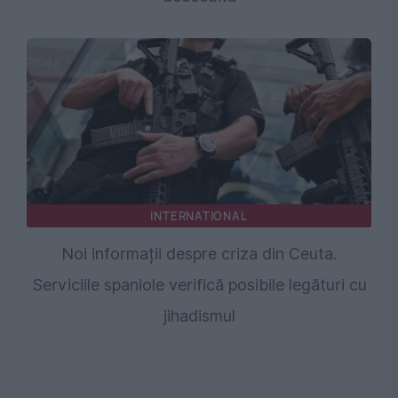
INTERNATIONAL
Noi informații despre criza din Ceuta.
Serviciile spaniole verifică posibile legături cu
jihadismul