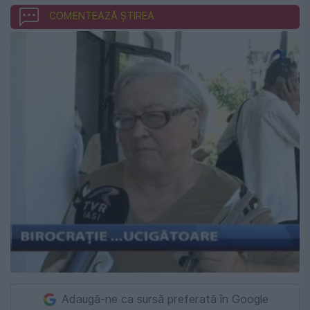
COMENTEAZĂ ȘTIREA
Adaugă-ne ca sursă preferată în Google