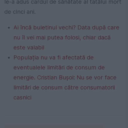
le-a adus cardul de sănătate al tatălui mort
de cinci ani.
Ai încă buletinul vechi? Data după care
nu îl vei mai putea folosi, chiar dacă
este valabil
Populația nu va fi afectată de
eventualele limitări de consum de
energie. Cristian Bușoi: Nu se vor face
limitări de consum către consumatorii
casnici