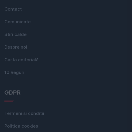
Contact
Comunicate
Stiri calde
Despre noi
Carta editorială
10 Reguli
GDPR
Termeni si conditii
Politica cookies