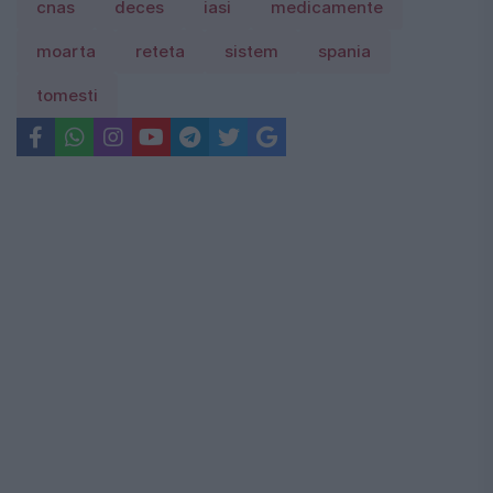
cnas
deces
iasi
medicamente
moarta
reteta
sistem
spania
tomesti