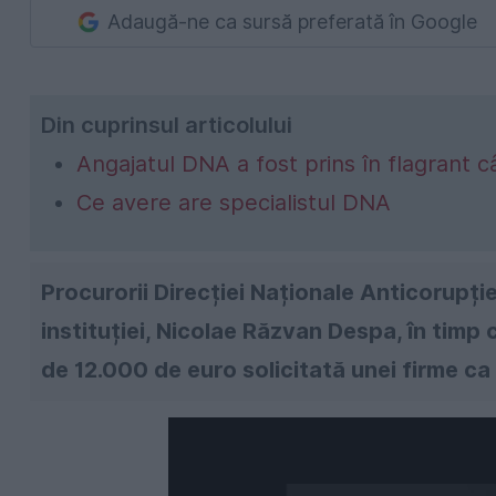
Adaugă-ne ca sursă preferată în Google
Din cuprinsul articolului
Angajatul DNA a fost prins în flagrant 
Ce avere are specialistul DNA
Procurorii Direcției Naționale Anticorupție
instituției, Nicolae Răzvan Despa, în timp
de 12.000 de euro solicitată unei firme ca s