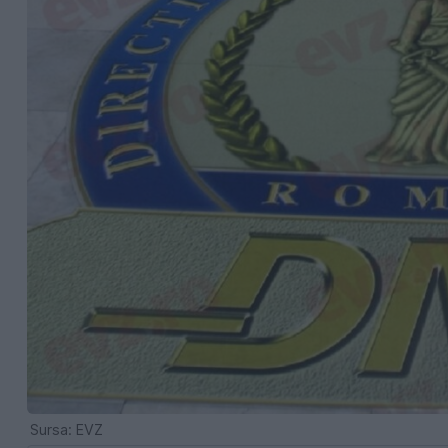
Sursa: EVZ