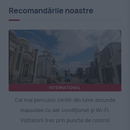
Recomandările noastre
INTERNATIONAL
Cel mai periculos cimitir din lume ascunde
mausolee cu aer condiționat și Wi-Fi.
Vizitatorii trec prin puncte de control