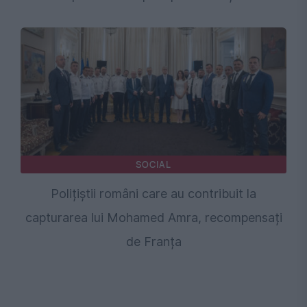
SOCIAL
Polițiștii români care au contribuit la
capturarea lui Mohamed Amra, recompensați
de Franța