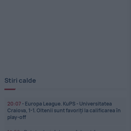
Stiri calde
20:07
-
Europa League. KuPS - Universitatea
Craiova, 1-1. Oltenii sunt favoriți la calificarea în
play-off