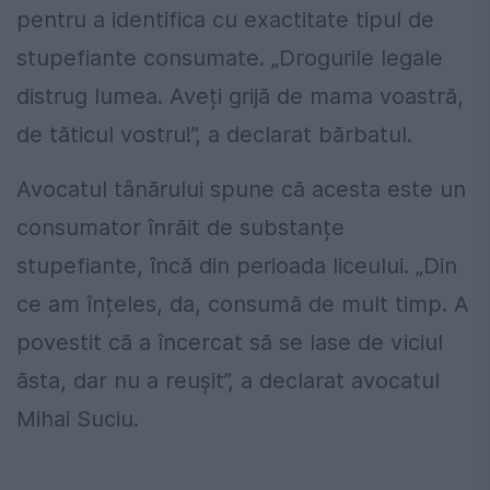
pentru a identifica cu exactitate tipul de
stupefiante consumate. „Drogurile legale
distrug lumea. Aveți grijă de mama voastră,
de tăticul vostru!”, a declarat bărbatul.
Avocatul tânărului spune că acesta este un
consumator înrăit de substanțe
stupefiante, încă din perioada liceului. „Din
ce am înțeles, da, consumă de mult timp. A
povestit că a încercat să se lase de viciul
ăsta, dar nu a reușit”, a declarat avocatul
Mihai Suciu.