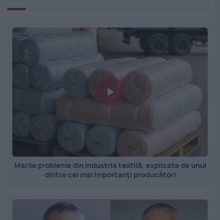
Marile probleme din industria textilă, explicate de unul
dintre cei mai importanți producători