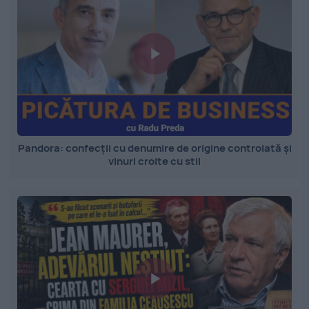
Pandora: confecții cu denumire de origine controlată și
vinuri croite cu stil