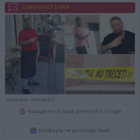
COMENTEAZĂ ȘTIREA
Sursa foto: Arhivaa EvZ
Adaugă-ne ca sursă preferată în Google
Urmărește-ne pe Google News