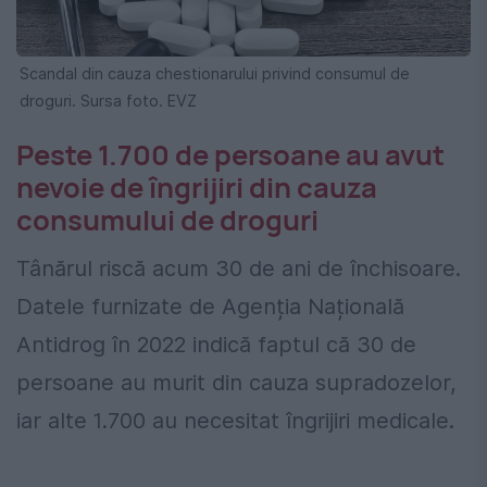
Scandal din cauza chestionarului privind consumul de
droguri. Sursa foto. EVZ
Peste 1.700 de persoane au avut
nevoie de îngrijiri din cauza
consumului de droguri
Tânărul riscă acum 30 de ani de închisoare.
Datele furnizate de Agenția Națională
Antidrog în 2022 indică faptul că 30 de
persoane au murit din cauza supradozelor,
iar alte 1.700 au necesitat îngrijiri medicale.