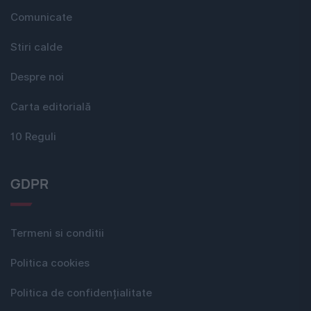
Comunicate
Stiri calde
Despre noi
Carta editorială
10 Reguli
GDPR
Termeni si conditii
Politica cookies
Politica de confidențialitate