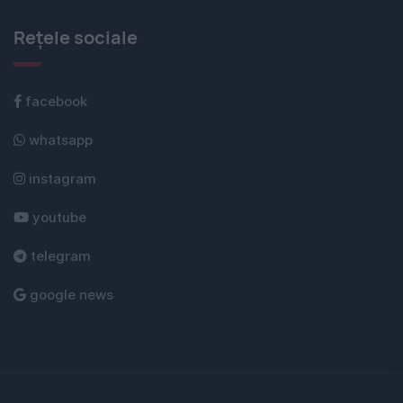
Rețele sociale
facebook
whatsapp
instagram
youtube
telegram
google news