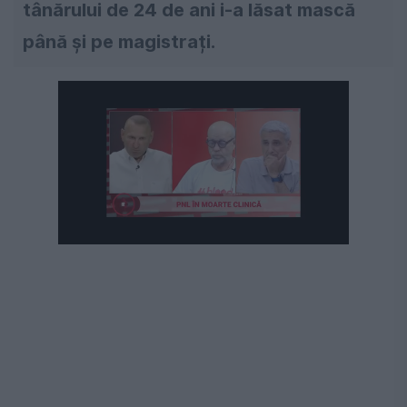
tânărului de 24 de ani i-a lăsat mască
până și pe magistrați.