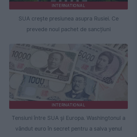
INTERNATIONAL
SUA crește presiunea asupra Rusiei. Ce
prevede noul pachet de sancțiuni
INTERNATIONAL
Tensiuni între SUA și Europa. Washingtonul a
vândut euro în secret pentru a salva yenul