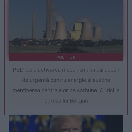
POLITICA
PSD cere activarea mecanismului european
de urgență pentru energie și susține
menținerea centralelor pe cărbune. Critici la
adresa lui Bolojan