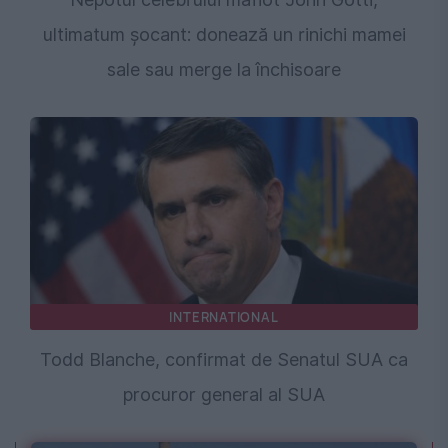
ultimatum șocant: donează un rinichi mamei
sale sau merge la închisoare
INTERNATIONAL
Todd Blanche, confirmat de Senatul SUA ca
procuror general al SUA