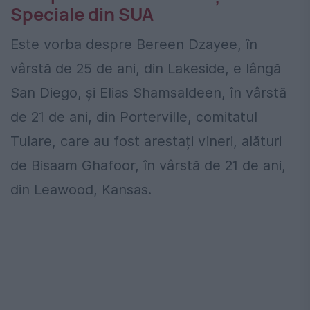
Speciale din SUA
Este vorba despre Bereen Dzayee, în
vârstă de 25 de ani, din Lakeside, e lângă
San Diego, și Elias Shamsaldeen, în vârstă
de 21 de ani, din Porterville, comitatul
Tulare, care au fost arestați vineri, alături
de Bisaam Ghafoor, în vârstă de 21 de ani,
din Leawood, Kansas.