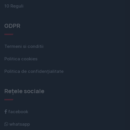
10 Reguli
GDPR
Termeni si conditii
Politica cookies
Politica de confidențialitate
Rețele sociale
facebook
whatsapp