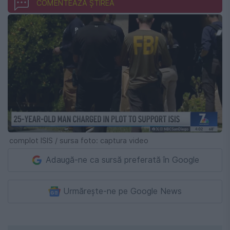
COMENTEAZĂ ȘTIREA
complot ISIS / sursa foto: captura video
Adaugă-ne ca sursă preferată în Google
Urmărește-ne pe Google News