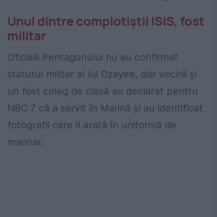
Unul dintre complotiștii ISIS, fost
militar
Oficialii Pentagonului nu au confirmat
statutul militar al lui Dzayee, dar vecinii și
un fost coleg de clasă au declarat pentru
NBC 7 că a servit în Marină și au identificat
fotografii care îl arată în uniformă de
marinar.