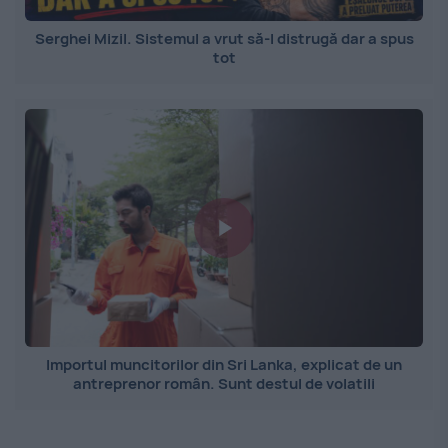
Serghei Mizil. Sistemul a vrut să-l distrugă dar a spus
tot
Importul muncitorilor din Sri Lanka, explicat de un
antreprenor român. Sunt destul de volatili