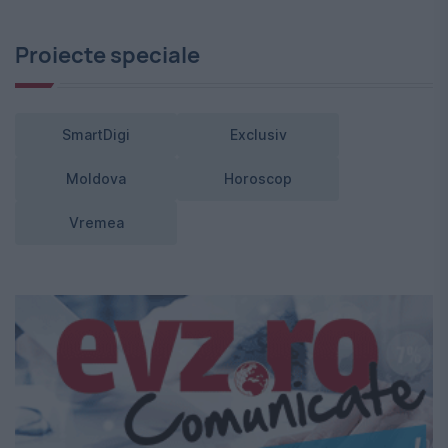
Proiecte speciale
SmartDigi
Exclusiv
Moldova
Horoscop
Vremea