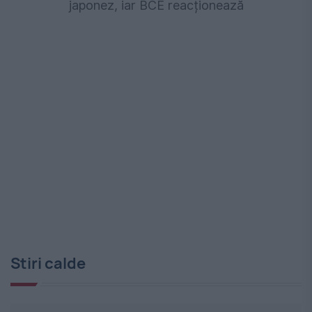
japonez, iar BCE reacționează
Stiri calde