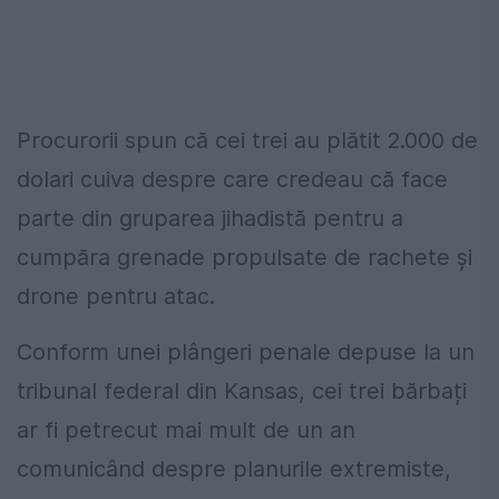
Procurorii spun că cei trei au plătit 2.000 de
dolari cuiva despre care credeau că face
parte din gruparea jihadistă pentru a
cumpăra grenade propulsate de rachete și
drone pentru atac.
Conform unei plângeri penale depuse la un
tribunal federal din Kansas, cei trei bărbați
ar fi petrecut mai mult de un an
comunicând despre planurile extremiste,