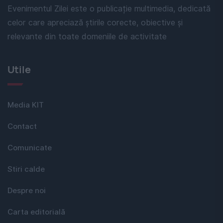
Evenimentul Zilei este o publicație multimedia, dedicată
celor care apreciază știrile corecte, obiective și
relevante din toate domeniile de activitate
Utile
Media KIT
Contact
Comunicate
Stiri calde
Despre noi
Carta editorială