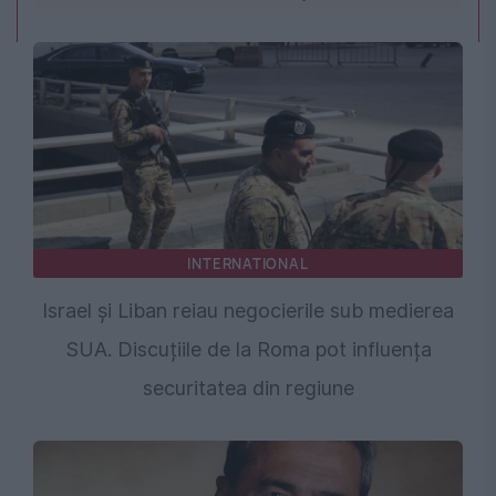
INTERNATIONAL
Israel și Liban reiau negocierile sub medierea
SUA. Discuțiile de la Roma pot influența
securitatea din regiune