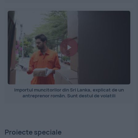
Importul muncitorilor din Sri Lanka, explicat de un
antreprenor român. Sunt destul de volatili
Proiecte speciale