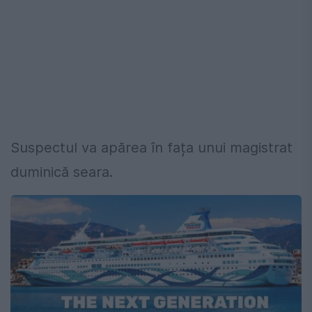
Suspectul va apărea în fața unui magistrat
duminică seara.