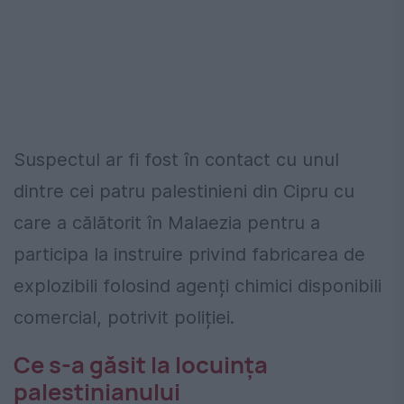
Suspectul ar fi fost în contact cu unul
dintre cei patru palestinieni din Cipru cu
care a călătorit în Malaezia pentru a
participa la instruire privind fabricarea de
explozibili folosind agenți chimici disponibili
comercial, potrivit poliției.
Ce s-a găsit la locuința
palestinianului