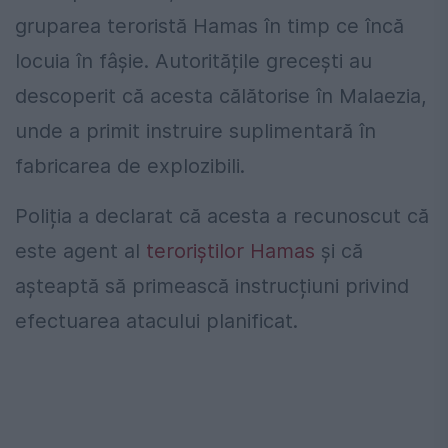
gruparea teroristă Hamas în timp ce încă
locuia în fâșie. Autoritățile grecești au
descoperit că acesta călătorise în Malaezia,
unde a primit instruire suplimentară în
fabricarea de explozibili.
Poliția a declarat că acesta a recunoscut că
este agent al
teroriștilor Hamas
și că
așteaptă să primească instrucțiuni privind
efectuarea atacului planificat.