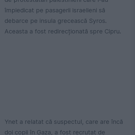
împiedicat pe pasagerii israelieni să
debarce pe insula grecească Syros.
Aceasta a fost redirecționată spre Cipru.
Ynet a relatat că suspectul, care are încă
doi copii în Gaza, a fost recrutat de