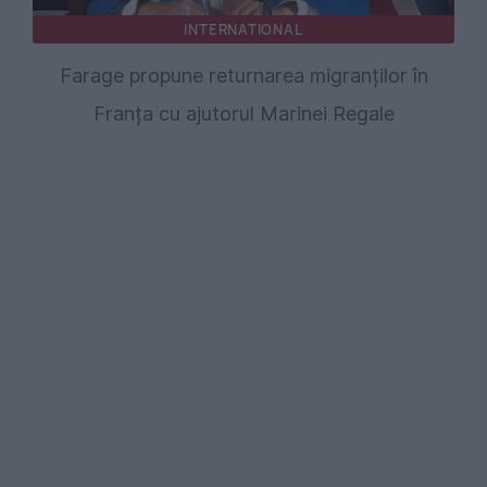
INTERNATIONAL
Farage propune returnarea migranților în
Franța cu ajutorul Marinei Regale