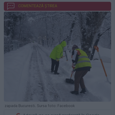
COMENTEAZĂ ȘTIREA
zapada Bucuresti. Sursa foto: Facebook