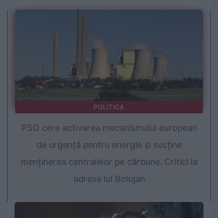
POLITICA
PSD cere activarea mecanismului european
de urgență pentru energie și susține
menținerea centralelor pe cărbune. Critici la
adresa lui Bolojan