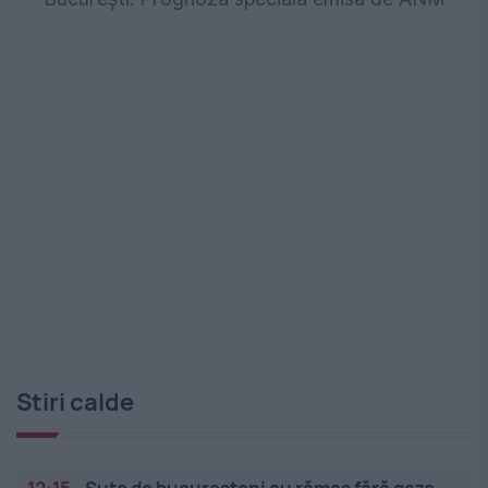
Stiri calde