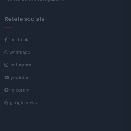
Rețele sociale
facebook
whatsapp
instagram
youtube
telegram
google news