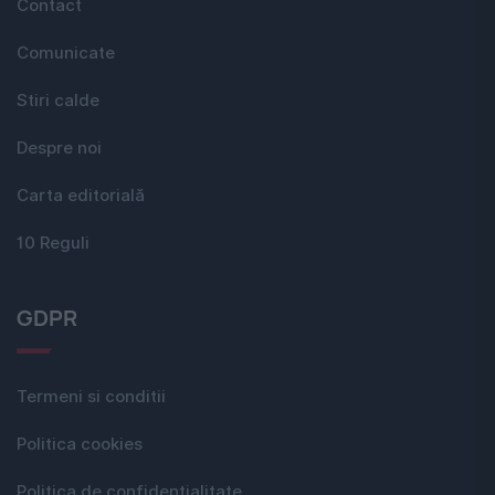
Contact
Comunicate
Stiri calde
Despre noi
Carta editorială
10 Reguli
GDPR
Termeni si conditii
Politica cookies
Politica de confidențialitate