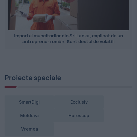
Importul muncitorilor din Sri Lanka, explicat de un
antreprenor român. Sunt destul de volatili
Proiecte speciale
SmartDigi
Exclusiv
Moldova
Horoscop
Vremea