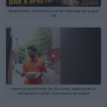
Serghei Mizil. Sistemul a vrut să-l distrugă dar a spus
tot
Importul muncitorilor din Sri Lanka, explicat de un
antreprenor român. Sunt destul de volatili