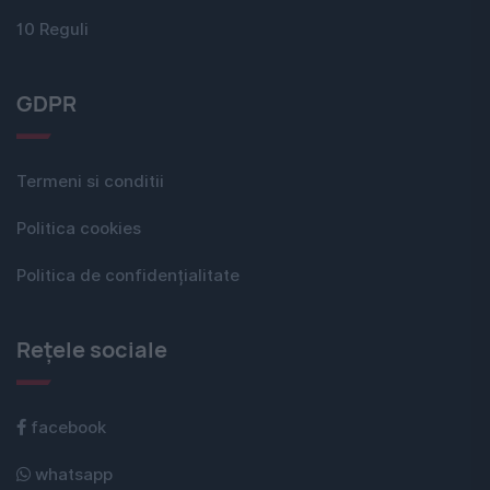
10 Reguli
GDPR
Termeni si conditii
Politica cookies
Politica de confidențialitate
Rețele sociale
facebook
whatsapp