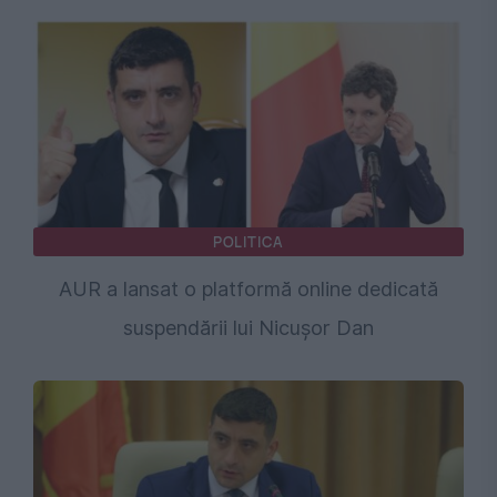
POLITICA
AUR a lansat o platformă online dedicată
suspendării lui Nicușor Dan