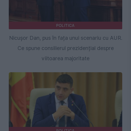
POLITICA
Nicușor Dan, pus în fața unui scenariu cu AUR.
Ce spune consilierul prezidențial despre
viitoarea majoritate
POLITICA