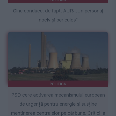
Cine conduce, de fapt, AUR: „Un personaj
nociv și periculos”
POLITICA
PSD cere activarea mecanismului european
de urgență pentru energie și susține
menținerea centralelor pe cărbune. Critici la