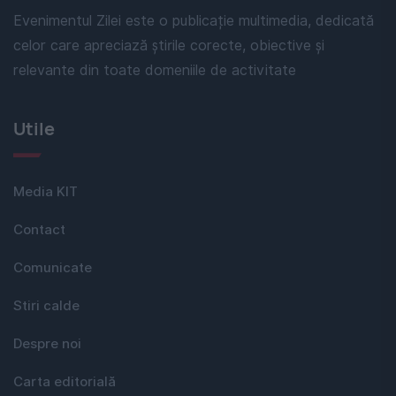
Evenimentul Zilei este o publicație multimedia, dedicată
celor care apreciază știrile corecte, obiective și
relevante din toate domeniile de activitate
Utile
Media KIT
Contact
Comunicate
Stiri calde
Despre noi
Carta editorială