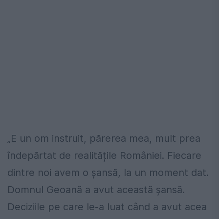
„E un om instruit, părerea mea, mult prea
îndepărtat de realitățile României. Fiecare
dintre noi avem o șansă, la un moment dat.
Domnul Geoană a avut această șansă.
Deciziile pe care le-a luat când a avut acea