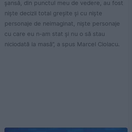
șansă, din punctul meu de vedere, au fost
niște decizii total greșite și cu niște
personaje de neimaginat, niște personaje
cu care eu n-am stat și nu o să stau
niciodată la masă”, a spus Marcel Ciolacu.