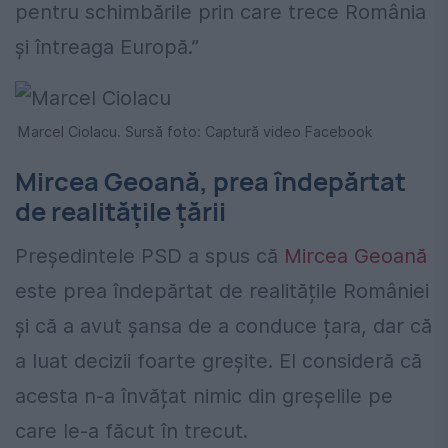
pentru schimbările prin care trece România
și întreaga Europă.”
Marcel Ciolacu. Sursă foto: Captură video Facebook
Mircea Geoană, prea îndepărtat
de realitățile țării
Președintele PSD a spus că
Mircea Geoană
este prea îndepărtat de realitățile României
și că a avut șansa de a conduce țara, dar că
a luat decizii foarte greșite. El consideră că
acesta n-a învățat nimic din greșelile pe
care le-a făcut în trecut.