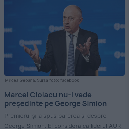
Mircea Geoană. Sursa foto: facebook
Marcel Ciolacu nu-l vede
președinte pe George Simion
Premierul și-a spus părerea și despre
George Simion. El consideră că liderul AUR