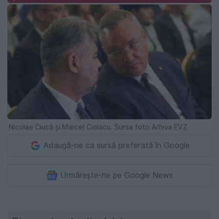
Nicolae Ciucă și Marcel Ciolacu. Sursa foto Arhiva EVZ
Adaugă-ne ca sursă preferată în Google
Urmărește-ne pe Google News