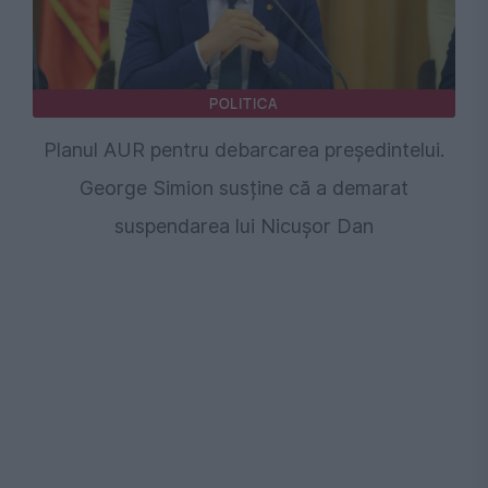
POLITICA
Planul AUR pentru debarcarea președintelui.
George Simion susține că a demarat
suspendarea lui Nicușor Dan