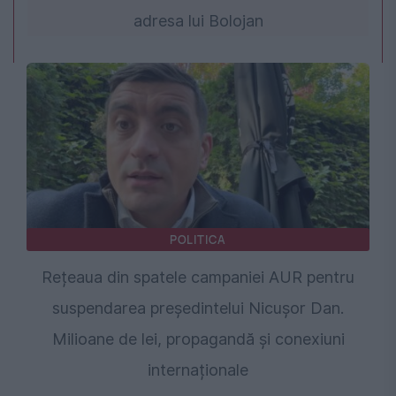
adresa lui Bolojan
POLITICA
Rețeaua din spatele campaniei AUR pentru
suspendarea președintelui Nicușor Dan.
Milioane de lei, propagandă și conexiuni
internaționale