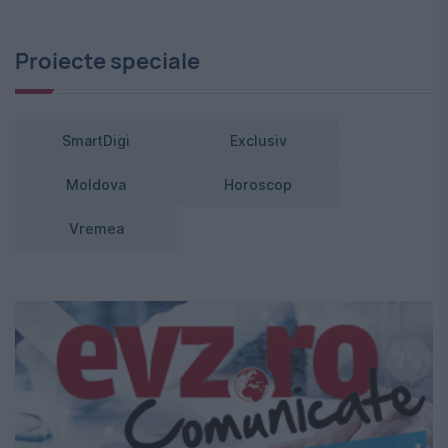
Proiecte speciale
SmartDigi
Exclusiv
Moldova
Horoscop
Vremea