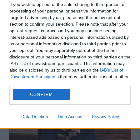
If you wish to opt-out of the sale, sharing to third parties, or
processing of your personal or sensitive information for
targeted advertising by us, please use the below opt-out
section to confirm your selection. Please note that after your
opt-out request is processed you may continue seeing
interest-based ads based on personal information utilized by
us or personal information disclosed to third parties prior to
your opt-out. You may separately opt-out of the further
disclosure of your personal information by third parties on the
IAB’s list of downstream participants. This information may
also be disclosed by us to third parties on the
IAB’s List of
Downstream Participants
that may further disclose it to other
Recomandările noastre
third parties.
CONFIRM
Data Deletion
Data Access
Privacy Policy