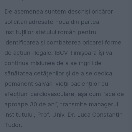
De asemenea suntem deschiși oricăror
solicitări adresate nouă din partea
instituțiilor statului român pentru
identificarea și combaterea oricarei forme
de acțiuni ilegale. IBCV Timișoara își va
continua misiunea de a se îngriji de
sănătatea cetățenilor și de a se dedica
pemanent salvării vieții pacienților cu
afecțiuni cardiovasculare, așa cum face de
aproape 30 de ani”, transmite managerul
institutului, Prof. Univ. Dr. Luca Constantin
Tudor.