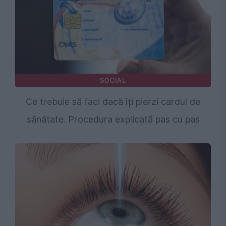
SOCIAL
Ce trebuie să faci dacă îți pierzi cardul de
sănătate. Procedura explicată pas cu pas