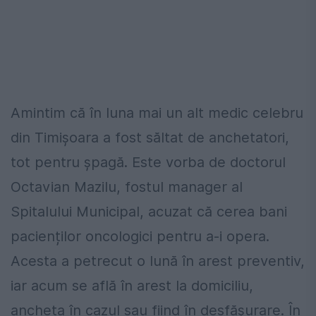
Amintim că în luna mai un alt medic celebru
din Timișoara a fost săltat de anchetatori,
tot pentru șpagă. Este vorba de doctorul
Octavian Mazilu, fostul manager al
Spitalului Municipal, acuzat că cerea bani
pacienților oncologici pentru a-i opera.
Acesta a petrecut o lună în arest preventiv,
iar acum se află în arest la domiciliu,
ancheta în cazul sau fiind în desfășurare. În