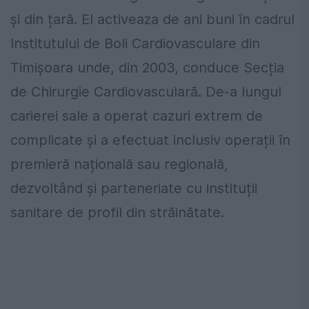
și din țară. El activeaza de ani buni în cadrul
Institutului de Boli Cardiovasculare din
Timișoara unde, din 2003, conduce Secția
de Chirurgie Cardiovasculară. De-a lungul
carierei sale a operat cazuri extrem de
complicate și a efectuat inclusiv operații în
premieră națională sau regională,
dezvoltând și parteneriate cu instituții
sanitare de profil din străinătate.