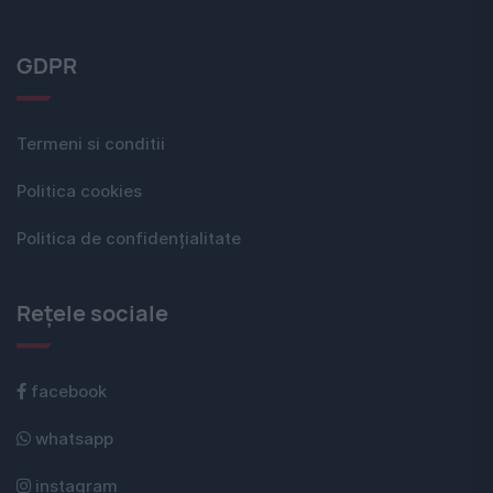
GDPR
Termeni si conditii
Politica cookies
Politica de confidențialitate
Rețele sociale
facebook
whatsapp
instagram