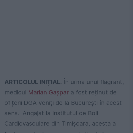
ARTICOLUL INIȚIAL.
În urma unui flagrant,
medicul
Marian Gașpar
a fost reținut de
ofițerii DGA veniți de la București în acest
sens. Angajat la Institutul de Boli
Cardiovasculare din Timișoara, acesta a