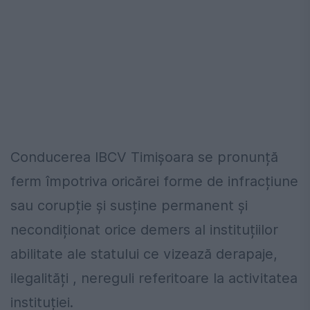
Conducerea IBCV Timișoara se pronunță
ferm împotriva oricărei forme de infracțiune
sau corupție și susține permanent și
necondiționat orice demers al instituțiilor
abilitate ale statului ce vizează derapaje,
ilegalități , nereguli referitoare la activitatea
instituției.