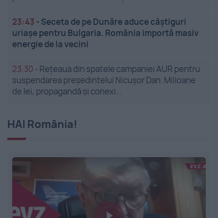
23:43
-
Seceta de pe Dunăre aduce câștiguri
uriașe pentru Bulgaria. România importă masiv
energie de la vecini
23:30
-
Rețeaua din spatele campaniei AUR pentru
suspendarea președintelui Nicușor Dan. Milioane
de lei, propagandă și conexi...
HAI România!