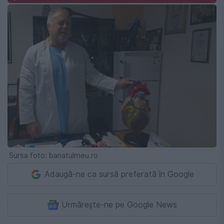
Sursa foto: banatulmeu.ro
Adaugă-ne ca sursă preferată în Google
Urmărește-ne pe Google News