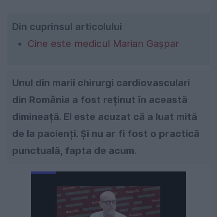
Din cuprinsul articolului
Cine este medicul Marian Gașpar
Unul din marii chirurgi cardiovasculari
din România a fost reținut în această
dimineață. El este acuzat că a luat mită
de la pacienți. Și nu ar fi fost o practică
punctuală, fapta de acum.