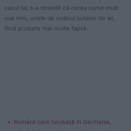
cazul lui, s-a dovedit că cerea sume mult
mai mici, unele de ordinul sutelor de lei,
fiind probate mai multe fapte.
Românii care lucrează în Germania,