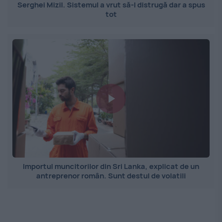
Serghei Mizil. Sistemul a vrut să-l distrugă dar a spus
tot
Importul muncitorilor din Sri Lanka, explicat de un
antreprenor român. Sunt destul de volatili