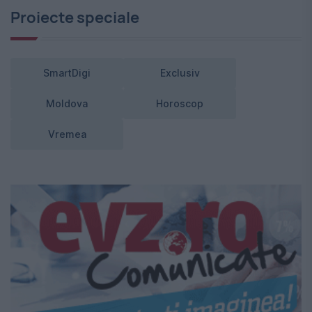
Proiecte speciale
SmartDigi
Exclusiv
Moldova
Horoscop
Vremea